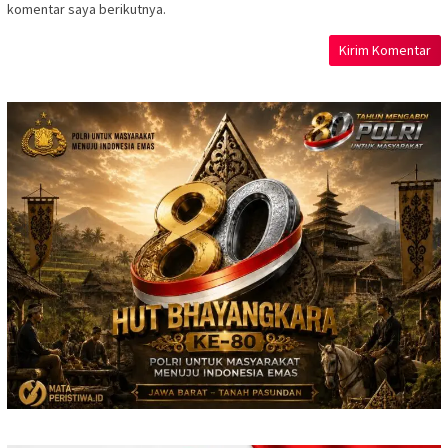
komentar saya berikutnya.