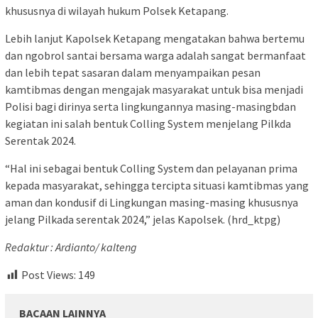
khususnya di wilayah hukum Polsek Ketapang.
Lebih lanjut Kapolsek Ketapang mengatakan bahwa bertemu
dan ngobrol santai bersama warga adalah sangat bermanfaat
dan lebih tepat sasaran dalam menyampaikan pesan
kamtibmas dengan mengajak masyarakat untuk bisa menjadi
Polisi bagi dirinya serta lingkungannya masing-masingbdan
kegiatan ini salah bentuk Colling System menjelang Pilkda
Serentak 2024.
“Hal ini sebagai bentuk Colling System dan pelayanan prima
kepada masyarakat, sehingga tercipta situasi kamtibmas yang
aman dan kondusif di Lingkungan masing-masing khususnya
jelang Pilkada serentak 2024,” jelas Kapolsek. (hrd_ktpg)
Redaktur : Ardianto/ kalteng
Post Views:
149
BACAAN LAINNYA