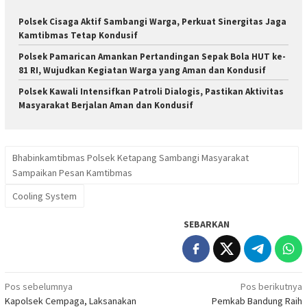
Polsek Cisaga Aktif Sambangi Warga, Perkuat Sinergitas Jaga
Kamtibmas Tetap Kondusif
Polsek Pamarican Amankan Pertandingan Sepak Bola HUT ke-
81 RI, Wujudkan Kegiatan Warga yang Aman dan Kondusif
Polsek Kawali Intensifkan Patroli Dialogis, Pastikan Aktivitas
Masyarakat Berjalan Aman dan Kondusif
Bhabinkamtibmas Polsek Ketapang Sambangi Masyarakat
Sampaikan Pesan Kamtibmas
Cooling System
SEBARKAN
Navigasi
Pos sebelumnya
Pos berikutnya
Kapolsek Cempaga, Laksanakan
Pemkab Bandung Raih