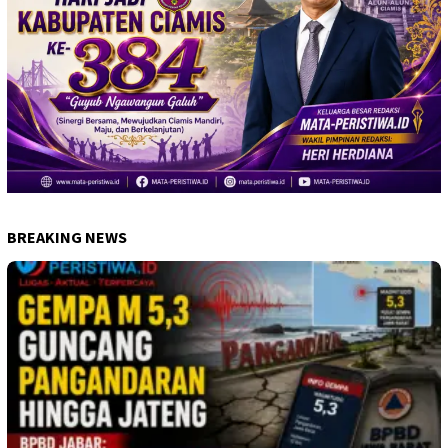
BREAKING NEWS