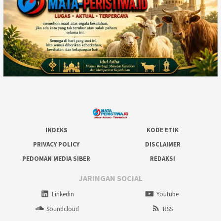
INDEKS
KODE ETIK
PRIVACY POLICY
DISCLAIMER
PEDOMAN MEDIA SIBER
REDAKSI
JARINGAN SOCIAL
Linkedin
Youtube
Soundcloud
RSS