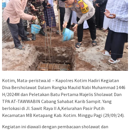
Kotim, Mata-peristwa.id – Kapolres Kotim Hadiri Kegiatan
Diva Bersholawat Dalam Rangka Maulid Nabi Muhammad 1446
H/2024M dan Peletakan Batu Pertama Majelis Sholawat Dan
TPA AT-TAWWABIN Cabang Sahabat Karib Sampit. Yang
berlokasi di Jl. Sawit Raya II A,Kelurahan Pasir Putih
Kecamatan MB Ketapang Kab. Kotim. Minggu Pagi (29/09/24).
Kegiatan ini diawali dengan pembacaan sholawat dan