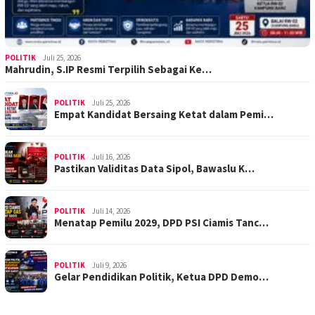
POLITIK
Juli 25, 2026
Mahrudin, S.IP Resmi Terpilih Sebagai Ke…
POLITIK
Juli 25, 2026
Empat Kandidat Bersaing Ketat dalam Pemi…
POLITIK
Juli 16, 2026
Pastikan Validitas Data Sipol, Bawaslu K…
POLITIK
Juli 14, 2026
Menatap Pemilu 2029, DPD PSI Ciamis Tanc…
POLITIK
Juli 9, 2026
Gelar Pendidikan Politik, Ketua DPD Demo…