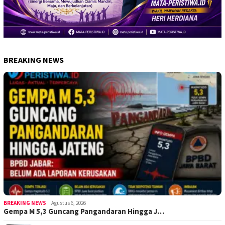
BREAKING NEWS
BREAKING NEWS
Agustus 6, 2026
Gempa M 5,3 Guncang Pangandaran Hingga J…