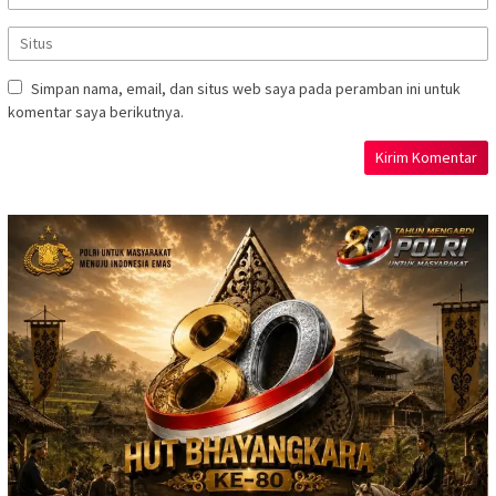
Simpan nama, email, dan situs web saya pada peramban ini untuk
komentar saya berikutnya.