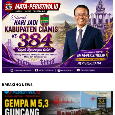
BREAKING NEWS