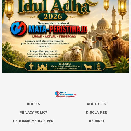
INDEKS
KODE ETIK
PRIVACY POLICY
DISCLAIMER
PEDOMAN MEDIA SIBER
REDAKSI