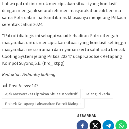
bahwa patroli ini untuk menciptakan situasi yang kondusif
dengan mengajak seluruh elemen masyarakat untuk bersma –
sama Polri dalam harkamtibmas khususnya menjelang Pilkada
serentak tahun 2024.
“Patroli dialogis ini sebagai wujud kehadiran Polri ditengah
masyarakat untuk menciptakan situasi yang kondusif sehingga
masyarakat merasa aman dan nyaman serta salah satu bentuk
Cooling System jelang Pilkda 2024,” ucap Kapolsek Ketapang
Kompol Suyono,S.E. (hrd_ ktpg)
Redaktur : Ardianto/ kalteng
Post Views:
143
Ajak Masyarakat Ciptakan Situasi Kondusif
Jelang Pilkada
Polsek Ketapang Laksanakan Patroli Dialogis
SEBARKAN