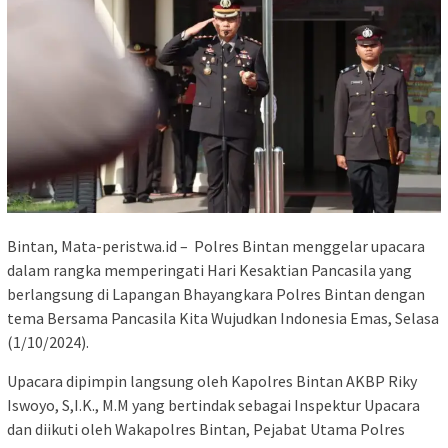
Bintan, Mata-peristwa.id – Polres Bintan menggelar upacara
dalam rangka memperingati Hari Kesaktian Pancasila yang
berlangsung di Lapangan Bhayangkara Polres Bintan dengan
tema Bersama Pancasila Kita Wujudkan Indonesia Emas, Selasa
(1/10/2024).
Upacara dipimpin langsung oleh Kapolres Bintan AKBP Riky
Iswoyo, S,I.K., M.M yang bertindak sebagai Inspektur Upacara
dan diikuti oleh Wakapolres Bintan, Pejabat Utama Polres