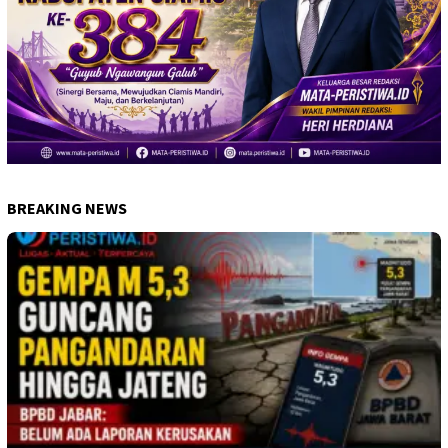
BREAKING NEWS