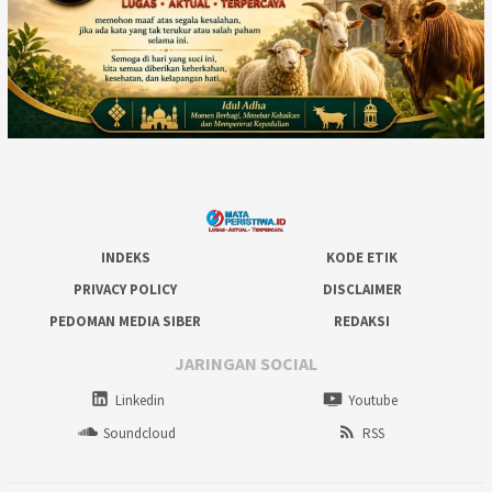
INDEKS
KODE ETIK
PRIVACY POLICY
DISCLAIMER
PEDOMAN MEDIA SIBER
REDAKSI
JARINGAN SOCIAL
Linkedin
Youtube
Soundcloud
RSS