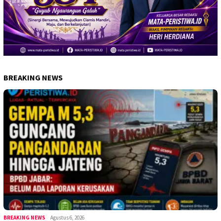
BREAKING NEWS
BREAKING NEWS
Agustus 6, 2026