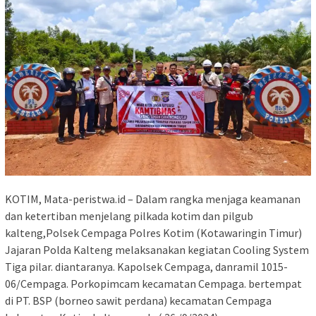
KOTIM, Mata-peristwa.id – Dalam rangka menjaga keamanan
dan ketertiban menjelang pilkada kotim dan pilgub
kalteng,Polsek Cempaga Polres Kotim (Kotawaringin Timur)
Jajaran Polda Kalteng melaksanakan kegiatan Cooling System
Tiga pilar. diantaranya. Kapolsek Cempaga, danramil 1015-
06/Cempaga. Porkopimcam kecamatan Cempaga. bertempat
di PT. BSP (borneo sawit perdana) kecamatan Cempaga