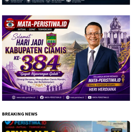
BREAKING NEWS