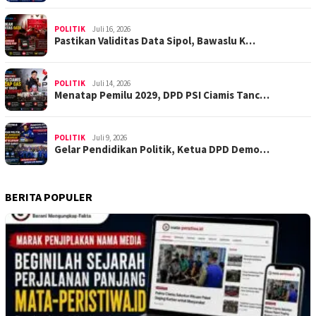
POLITIK
Juli 16, 2026
Pastikan Validitas Data Sipol, Bawaslu K…
POLITIK
Juli 14, 2026
Menatap Pemilu 2029, DPD PSI Ciamis Tanc…
POLITIK
Juli 9, 2026
Gelar Pendidikan Politik, Ketua DPD Demo…
BERITA POPULER