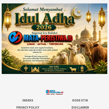
INDEKS
KODE ETIK
PRIVACY POLICY
DISCLAIMER