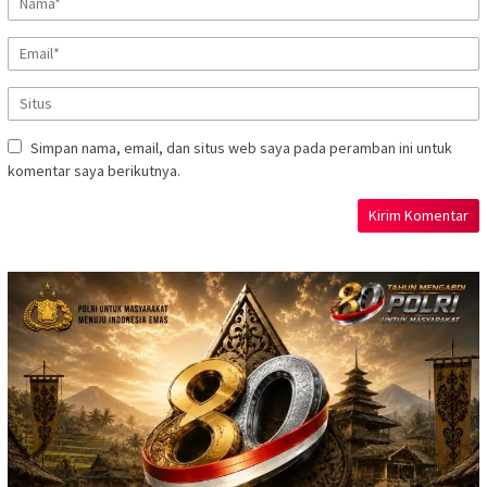
Simpan nama, email, dan situs web saya pada peramban ini untuk
komentar saya berikutnya.