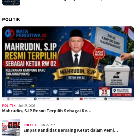
POLITIK
POLITIK
Juli 25, 2026
Mahrudin, S.IP Resmi Terpilih Sebagai Ke…
POLITIK
Juli 25, 2026
Empat Kandidat Bersaing Ketat dalam Pemi…