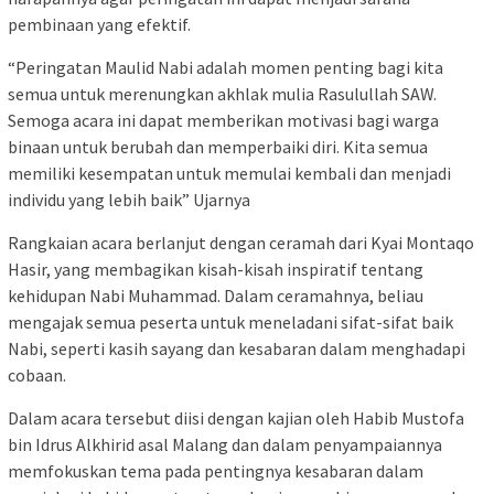
pembinaan yang efektif.
“Peringatan Maulid Nabi adalah momen penting bagi kita
semua untuk merenungkan akhlak mulia Rasulullah SAW.
Semoga acara ini dapat memberikan motivasi bagi warga
binaan untuk berubah dan memperbaiki diri. Kita semua
memiliki kesempatan untuk memulai kembali dan menjadi
individu yang lebih baik” Ujarnya
Rangkaian acara berlanjut dengan ceramah dari Kyai Montaqo
Hasir, yang membagikan kisah-kisah inspiratif tentang
kehidupan Nabi Muhammad. Dalam ceramahnya, beliau
mengajak semua peserta untuk meneladani sifat-sifat baik
Nabi, seperti kasih sayang dan kesabaran dalam menghadapi
cobaan.
Dalam acara tersebut diisi dengan kajian oleh Habib Mustofa
bin Idrus Alkhirid asal Malang dan dalam penyampaiannya
memfokuskan tema pada pentingnya kesabaran dalam