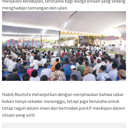
menjalani kehidupan, terutama bagi warga binaan yang sedang
menghadapi tantangan dan ujian.
Habib Mustofa melanjutkan dengan menjelaskan bahwa sabar
bukan hanya sekadar menunggu, tetapi juga berusaha untuk
tetap teguh dalam iman dan bertindak positif meskipun dalam
situasi yang sulit.