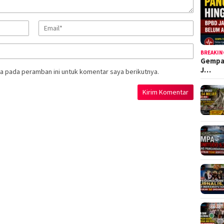
BREAKIN
Gempa
J…
a pada peramban ini untuk komentar saya berikutnya.