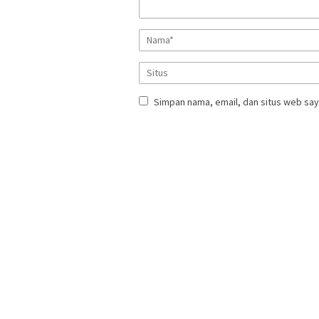
Simpan nama, email, dan situs web say