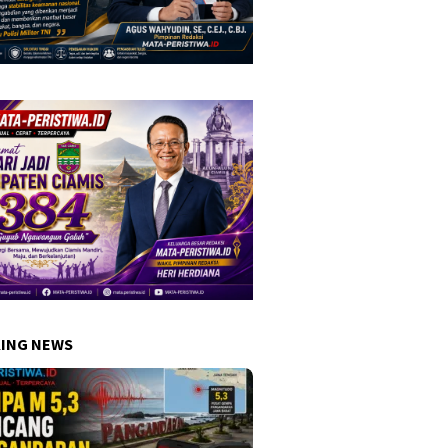
ING NEWS