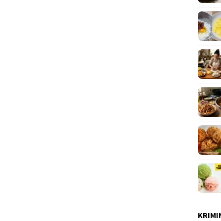
KRIMI