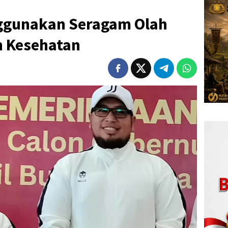
ggunakan Seragam Olah
 Kesehatan