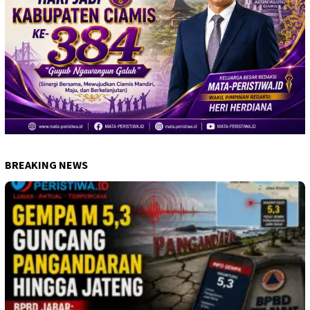
BREAKING NEWS