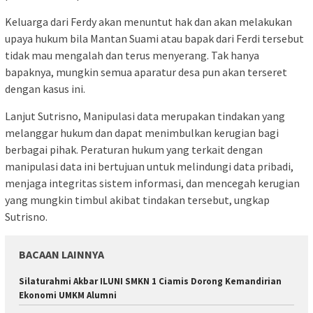
Keluarga dari Ferdy akan menuntut hak dan akan melakukan
upaya hukum bila Mantan Suami atau bapak dari Ferdi tersebut
tidak mau mengalah dan terus menyerang. Tak hanya
bapaknya, mungkin semua aparatur desa pun akan terseret
dengan kasus ini.
Lanjut Sutrisno, Manipulasi data merupakan tindakan yang
melanggar hukum dan dapat menimbulkan kerugian bagi
berbagai pihak. Peraturan hukum yang terkait dengan
manipulasi data ini bertujuan untuk melindungi data pribadi,
menjaga integritas sistem informasi, dan mencegah kerugian
yang mungkin timbul akibat tindakan tersebut, ungkap
Sutrisno.
BACAAN LAINNYA
Silaturahmi Akbar ILUNI SMKN 1 Ciamis Dorong Kemandirian
Ekonomi UMKM Alumni