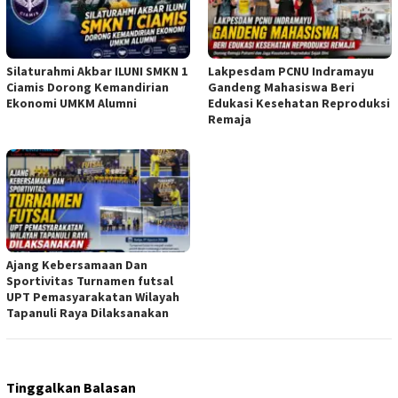
Silaturahmi Akbar ILUNI SMKN 1
Lakpesdam PCNU Indramayu
Ciamis Dorong Kemandirian
Gandeng Mahasiswa Beri
Ekonomi UMKM Alumni
Edukasi Kesehatan Reproduksi
Remaja
Ajang Kebersamaan Dan
Sportivitas Turnamen futsal
UPT Pemasyarakatan Wilayah
Tapanuli Raya Dilaksanakan
Tinggalkan Balasan