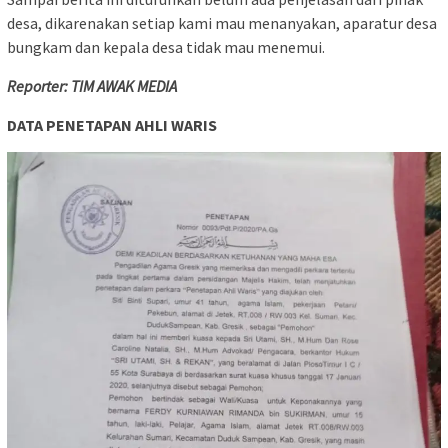
desa, dikarenakan setiap kami mau menanyakan, aparatur desa
bungkam dan kepala desa tidak mau menemui.
Reporter: TIM AWAK MEDIA
DATA PENETAPAN AHLI WARIS