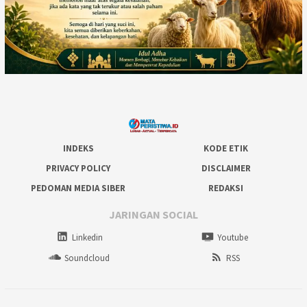
INDEKS
KODE ETIK
PRIVACY POLICY
DISCLAIMER
PEDOMAN MEDIA SIBER
REDAKSI
JARINGAN SOCIAL
Linkedin
Youtube
Soundcloud
RSS