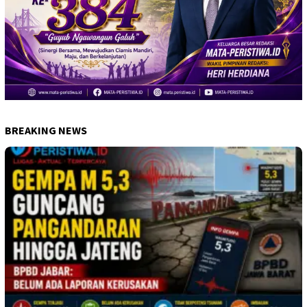
BREAKING NEWS