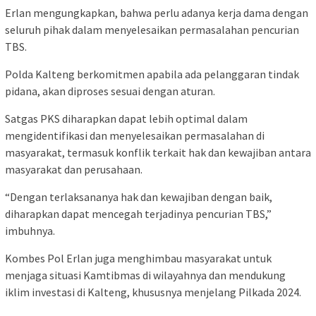
Erlan mengungkapkan, bahwa perlu adanya kerja dama dengan
seluruh pihak dalam menyelesaikan permasalahan pencurian
TBS.
Polda Kalteng berkomitmen apabila ada pelanggaran tindak
pidana, akan diproses sesuai dengan aturan.
Satgas PKS diharapkan dapat lebih optimal dalam
mengidentifikasi dan menyelesaikan permasalahan di
masyarakat, termasuk konflik terkait hak dan kewajiban antara
masyarakat dan perusahaan.
“Dengan terlaksananya hak dan kewajiban dengan baik,
diharapkan dapat mencegah terjadinya pencurian TBS,”
imbuhnya.
Kombes Pol Erlan juga menghimbau masyarakat untuk
menjaga situasi Kamtibmas di wilayahnya dan mendukung
iklim investasi di Kalteng, khususnya menjelang Pilkada 2024.