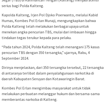
serius bagi Polda Kalteng.
Kapolda Kalteng, Irjen Pol Djoko Poerwanto, melalui Kabid
Humas, Kombes Pol Erlan Munaji, mengungkapkan bahwa
Polda Kalteng telah melakukan berbagai upaya untuk
menekan angka pencurian TBS, mulai dari imbauan hingga
tindakan tegas terukur kepada para pelaku.
“Pada tahun 2024, Polda Kalteng telah menangani 175 kasus
pencurian TBS dengan 350 tersangka,” ujarnya, Rabu, 4
September 2024.
Dirinya menjelaskan, dari 350 tersangka tersebut, 22 tersangka
di antaranya terlibat dalam penyalahgunaan narkotika di
daerah Kabupaten Seruyan dan Kotawaringin Barat.
Kombes Pol Erlan mengimbau masyarakat untuk tidak
melakukan perbuatan melanggar hukum dan bersama-sama
memberantas narkoba di Kalteng.