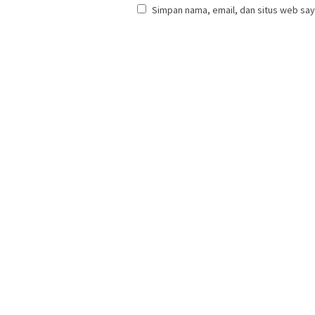
Simpan nama, email, dan situs web say