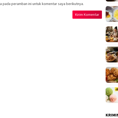
a pada peramban ini untuk komentar saya berikutnya.
KRIMI