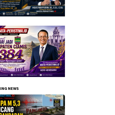
ING NEWS