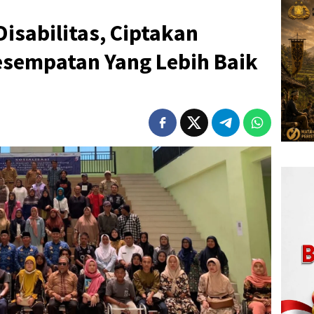
Disabilitas, Ciptakan
esempatan Yang Lebih Baik