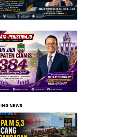
ING NEWS