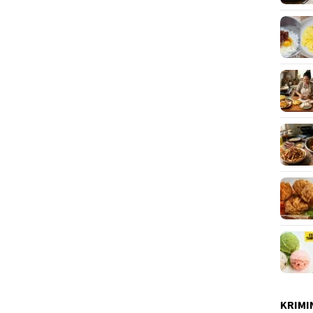
KRIMI