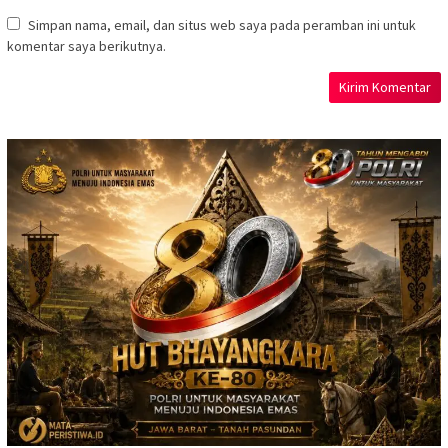
Simpan nama, email, dan situs web saya pada peramban ini untuk
komentar saya berikutnya.