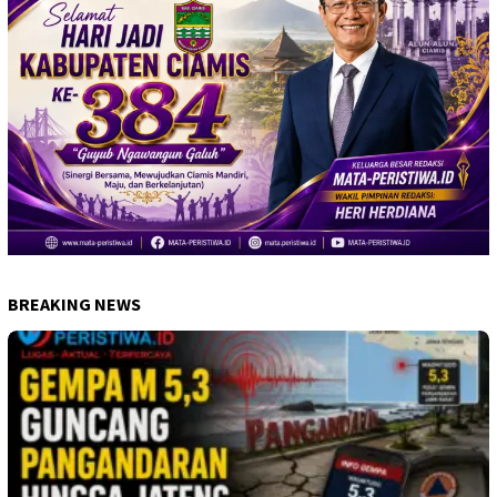
BREAKING NEWS