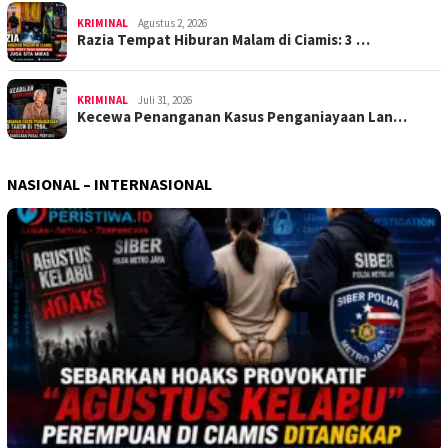
KRIMINAL
Agustus 2, 2026
Razia Tempat Hiburan Malam di Ciamis: 3 …
KRIMINAL
Juli 31, 2026
Kecewa Penanganan Kasus Penganiayaan Lan…
NASIONAL – INTERNASIONAL