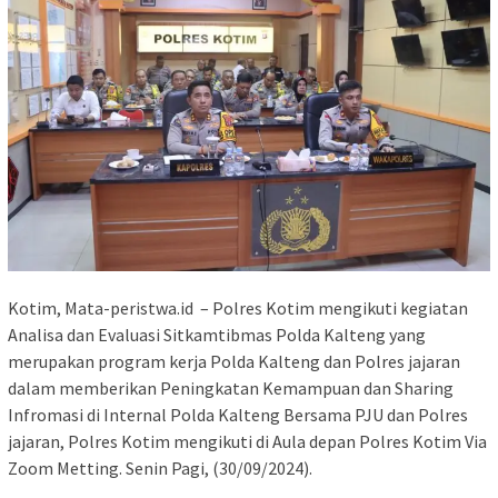
Kotim, Mata-peristwa.id – Polres Kotim mengikuti kegiatan
Analisa dan Evaluasi Sitkamtibmas Polda Kalteng yang
merupakan program kerja Polda Kalteng dan Polres jajaran
dalam memberikan Peningkatan Kemampuan dan Sharing
Infromasi di Internal Polda Kalteng Bersama PJU dan Polres
jajaran, Polres Kotim mengikuti di Aula depan Polres Kotim Via
Zoom Metting. Senin Pagi, (30/09/2024).