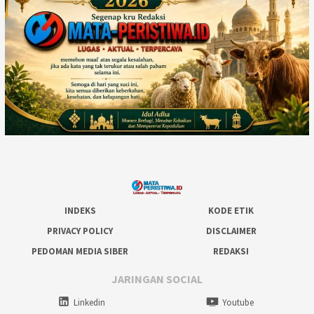
INDEKS
KODE ETIK
PRIVACY POLICY
DISCLAIMER
PEDOMAN MEDIA SIBER
REDAKSI
JARINGAN SOCIAL
Linkedin
Youtube