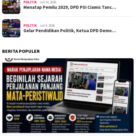
POLITIK
Juli 14, 2026
Menatap Pemilu 2029, DPD PSI Ciamis Tanc…
POLITIK
Juli 9, 2026
Gelar Pendidikan Politik, Ketua DPD Demo…
BERITA POPULER