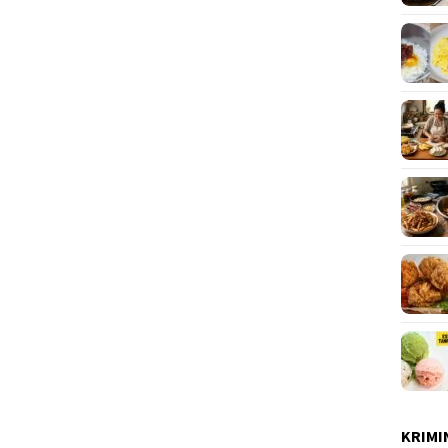
KRIMI