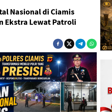
al Nasional di Ciamis
 Ekstra Lewat Patroli