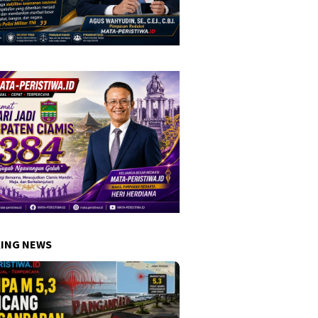
ING NEWS