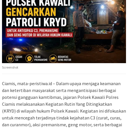
Screenshot
Ciamis, mata-peristiwa.id – Dalam upaya menjaga keamanan
dan ketertiban masyarakat serta mengantisipasi berbagai
potensi gangguan kamtibmas, jajaran Polsek Kawali Polres
Ciamis melaksanakan Kegiatan Rutin Yang Ditingkatkan
(KRYD) di wilayah hukum Polsek Kawali. Kegiatan ini difokuskan
untuk mencegah terjadinya tindak kejahatan C3 (curat, curas,
dan curanmor), aksi premanisme, geng motor, serta berbagai