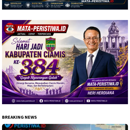
BREAKING NEWS