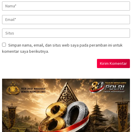
Simpan nama, email, dan situs web saya pada peramban ini untuk
komentar saya berikutnya.