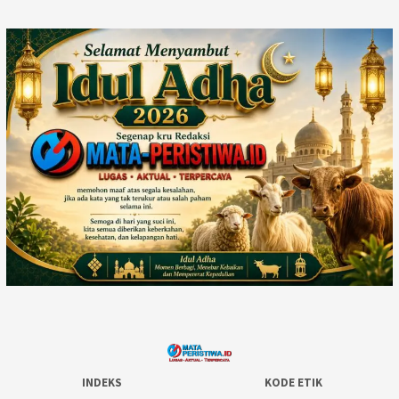
INDEKS
KODE ETIK