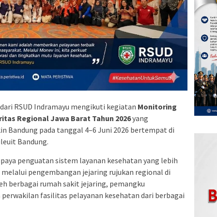
dari RSUD Indramayu mengikuti kegiatan
Monitoring
oritas Regional Jawa Barat Tahun 2026
yang
in Bandung pada tanggal 4–6 Juni 2026 bertempat di
leuit Bandung.
upaya penguatan sistem layanan kesehatan yang lebih
n melalui pengembangan jejaring rujukan regional di
oleh berbagai rumah sakit jejaring, pemangku
 perwakilan fasilitas pelayanan kesehatan dari berbagai