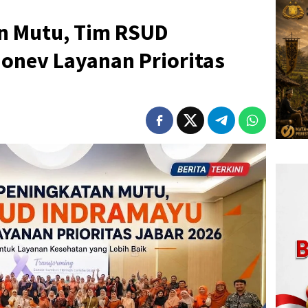
n Mutu, Tim RSUD
onev Layanan Prioritas