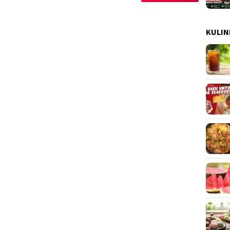
KULIN