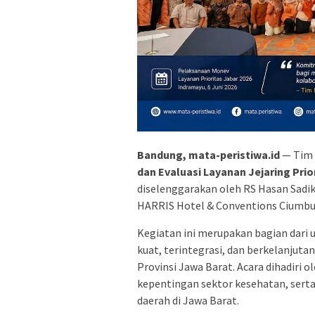
Bandung, mata-peristiwa.id
— Tim 
dan Evaluasi Layanan Jejaring Pri
diselenggarakan oleh RS Hasan Sadik
HARRIS Hotel & Conventions Ciumbu
Kegiatan ini merupakan bagian dari 
kuat, terintegrasi, dan berkelanjuta
Provinsi Jawa Barat. Acara dihadiri 
kepentingan sektor kesehatan, serta
daerah di Jawa Barat.