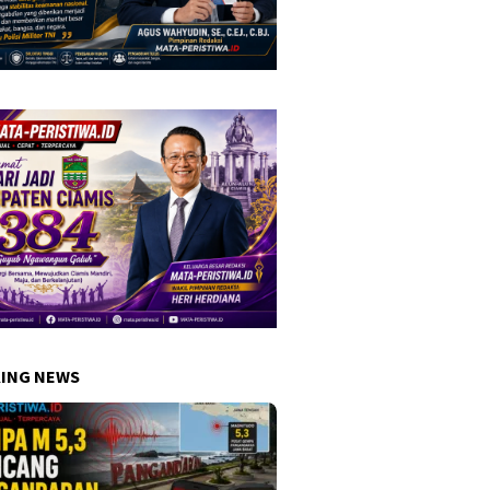
ING NEWS