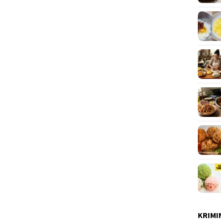
KRIMI