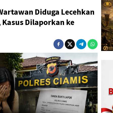
artawan Diduga Lecehkan
, Kasus Dilaporkan ke