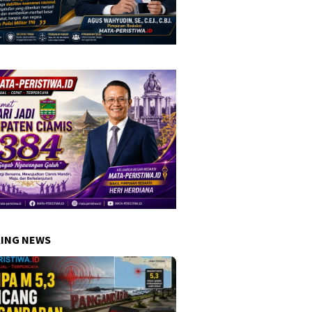
ING NEWS