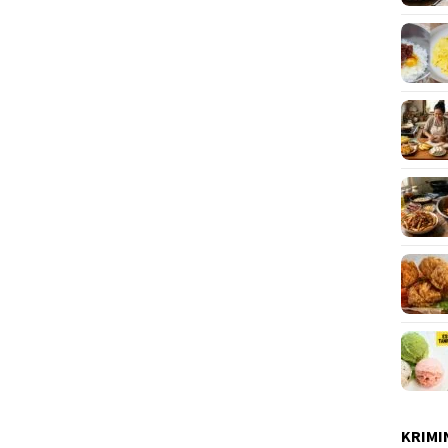
KRIMI