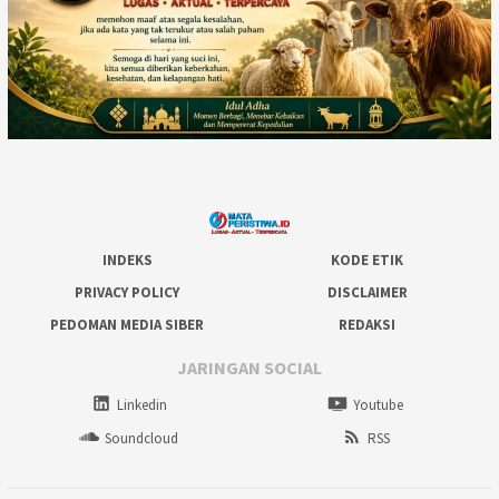
INDEKS
KODE ETIK
PRIVACY POLICY
DISCLAIMER
PEDOMAN MEDIA SIBER
REDAKSI
JARINGAN SOCIAL
Linkedin
Youtube
Soundcloud
RSS