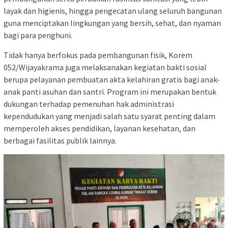
layak dan higienis, hingga pengecatan ulang seluruh bangunan
guna menciptakan lingkungan yang bersih, sehat, dan nyaman
bagi para penghuni.
Tidak hanya berfokus pada pembangunan fisik, Korem
052/Wijayakrama juga melaksanakan kegiatan bakti sosial
berupa pelayanan pembuatan akta kelahiran gratis bagi anak-
anak panti asuhan dan santri. Program ini merupakan bentuk
dukungan terhadap pemenuhan hak administrasi
kependudukan yang menjadi salah satu syarat penting dalam
memperoleh akses pendidikan, layanan kesehatan, dan
berbagai fasilitas publik lainnya.