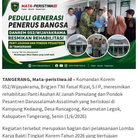
TANGERANG, Mata-peristiwa.id –
Komandan Korem
052/Wijayakrama, Brigjen TNI Faisal Rizal, S.I.P., meresmikan
rehabilitasi Panti Asuhan Al Janah Pamulang dan Pondok
Pesantren Darussalamah Assalimah yang berlokasi di
Kampung Kedaung, Desa Rancagong, Kecamatan Legok,
Kabupaten Tangerang, Senin (1/6/2026).
Kegiatan tersebut merupakan bagian dari pelaksanaan Lomba
Karya Bakti Tingkat Korem Tahun 2026 yang bertujuan