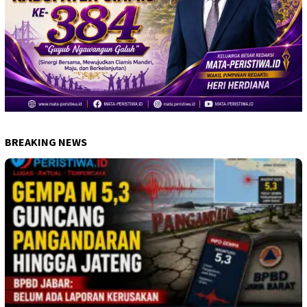
BREAKING NEWS