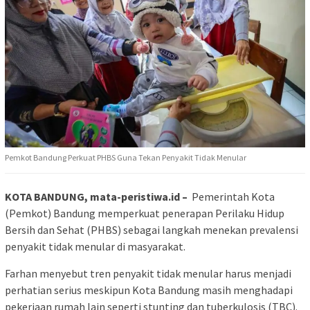
Pemkot Bandung Perkuat PHBS Guna Tekan Penyakit Tidak Menular
KOTA BANDUNG, mata-peristiwa.id –
Pemerintah Kota
(Pemkot) Bandung memperkuat penerapan Perilaku Hidup
Bersih dan Sehat (PHBS) sebagai langkah menekan prevalensi
penyakit tidak menular di masyarakat.
Farhan menyebut tren penyakit tidak menular harus menjadi
perhatian serius meskipun Kota Bandung masih menghadapi
pekerjaan rumah lain seperti stunting dan tuberkulosis (TBC).