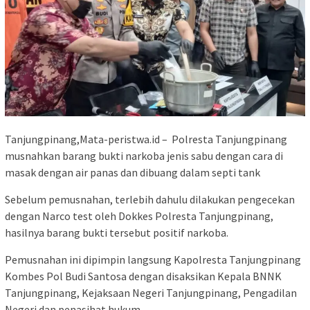
Tanjungpinang,Mata-peristwa.id – Polresta Tanjungpinang
musnahkan barang bukti narkoba jenis sabu dengan cara di
masak dengan air panas dan dibuang dalam septi tank
Sebelum pemusnahan, terlebih dahulu dilakukan pengecekan
dengan Narco test oleh Dokkes Polresta Tanjungpinang,
hasilnya barang bukti tersebut positif narkoba.
Pemusnahan ini dipimpin langsung Kapolresta Tanjungpinang
Kombes Pol Budi Santosa dengan disaksikan Kepala BNNK
Tanjungpinang, Kejaksaan Negeri Tanjungpinang, Pengadilan
Negeri dan penasihat hukum.