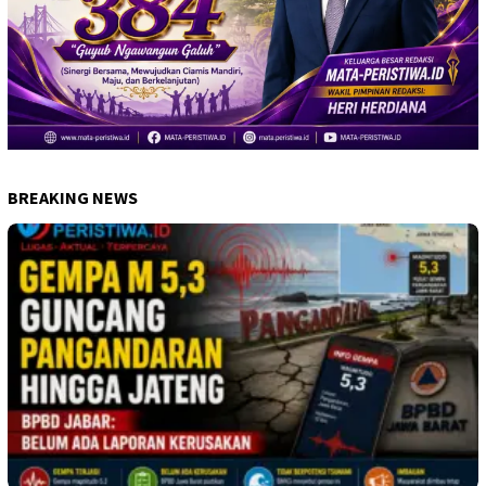
BREAKING NEWS