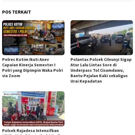
POS TERKAIT
Polres Kotim Ikuti Anev
Polantas Polsek Cileunyi Sigap
Capaian Kinerja Semester I
Atur Lalu Lintas Sore di
Polri yang Dipimpin Waka Polri
Underpass Tol Cisumdawu,
via Zoom
Bantu Pejalan Kaki sekaligus
Urai Kepadatan
Polsek Rajadesa Intensifkan