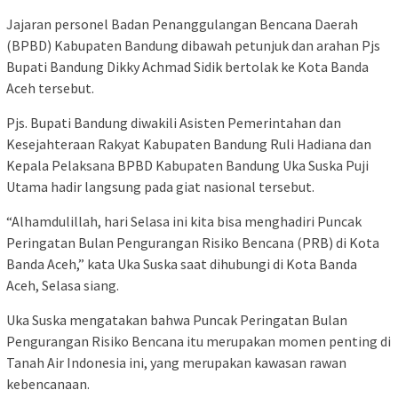
Jajaran personel Badan Penanggulangan Bencana Daerah
(BPBD) Kabupaten Bandung dibawah petunjuk dan arahan Pjs
Bupati Bandung Dikky Achmad Sidik bertolak ke Kota Banda
Aceh tersebut.
Pjs. Bupati Bandung diwakili Asisten Pemerintahan dan
Kesejahteraan Rakyat Kabupaten Bandung Ruli Hadiana dan
Kepala Pelaksana BPBD Kabupaten Bandung Uka Suska Puji
Utama hadir langsung pada giat nasional tersebut.
“Alhamdulillah, hari Selasa ini kita bisa menghadiri Puncak
Peringatan Bulan Pengurangan Risiko Bencana (PRB) di Kota
Banda Aceh,” kata Uka Suska saat dihubungi di Kota Banda
Aceh, Selasa siang.
Uka Suska mengatakan bahwa Puncak Peringatan Bulan
Pengurangan Risiko Bencana itu merupakan momen penting di
Tanah Air Indonesia ini, yang merupakan kawasan rawan
kebencanaan.