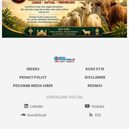
INDEKS
KODE ETIK
PRIVACY POLICY
DISCLAIMER
PEDOMAN MEDIA SIBER
REDAKSI
JARINGAN SOCIAL
Linkedin
Youtube
Soundcloud
RSS