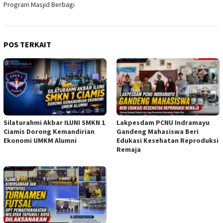
Program Masjid Berbagi
POS TERKAIT
Silaturahmi Akbar ILUNI SMKN 1
Lakpesdam PCNU Indramayu
Ciamis Dorong Kemandirian
Gandeng Mahasiswa Beri
Ekonomi UMKM Alumni
Edukasi Kesehatan Reproduksi
Remaja