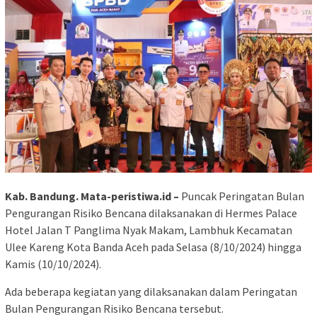
Kab. Bandung. Mata-peristiwa.id –
Puncak Peringatan Bulan
Pengurangan Risiko Bencana dilaksanakan di Hermes Palace
Hotel Jalan T Panglima Nyak Makam, Lambhuk Kecamatan
Ulee Kareng Kota Banda Aceh pada Selasa (8/10/2024) hingga
Kamis (10/10/2024).
Ada beberapa kegiatan yang dilaksanakan dalam Peringatan
Bulan Pengurangan Risiko Bencana tersebut.