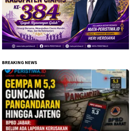
BREAKING NEWS