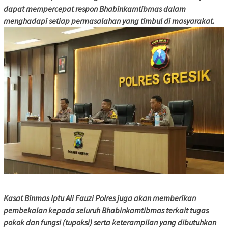
dapat mempercepat respon Bhabinkamtibmas dalam
menghadapi setiap permasalahan yang timbul di masyarakat.
Kasat Binmas Iptu Ali Fauzi Polres juga akan memberikan
pembekalan kepada seluruh Bhabinkamtibmas terkait tugas
pokok dan fungsi (tupoksi) serta keterampilan yang dibutuhkan