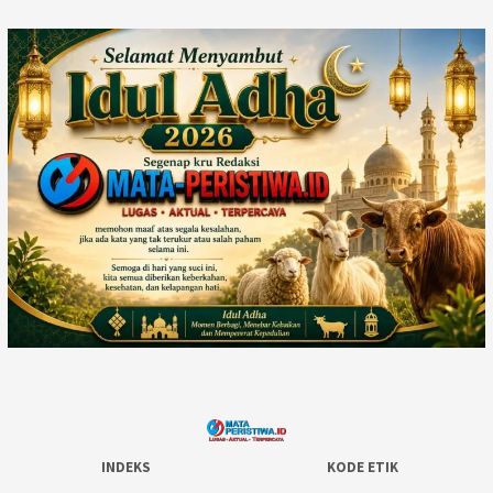
INDEKS
KODE ETIK