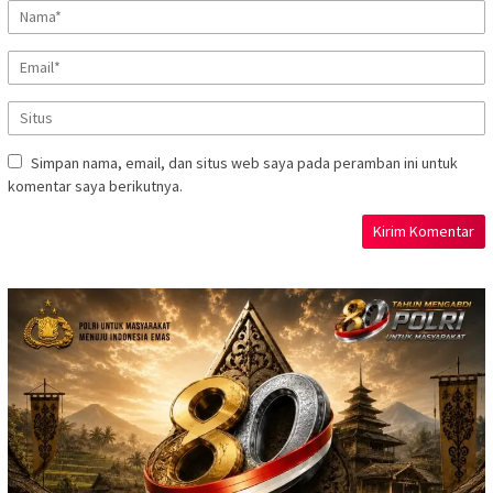
Simpan nama, email, dan situs web saya pada peramban ini untuk
komentar saya berikutnya.