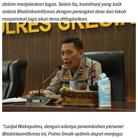
dalam menjalankan tugas. Selain itu, koordinasi yang baik
antara Bhabinkamtibmas dengan perangkat desa dan tokoh
masyarakat juga akan terus ditingkatkan.
“Lanjut Wakapolres, dengan adanya penambahan personel
Bhabinkamtibmas ini, Polres Gresik optimis dapat menjaga