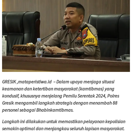
GRESIK ,mataperistiwa.id – Dalam upaya menjaga situasi
keamanan dan ketertiban masyarakat (kamtibmas) yang
kondusif, khususnya menjelang Pemilu Serentak 2024, Polres
Gresik mengambil langkah strategis dengan menambah 88
personel sebagai Bhabinkamtibmas.
Langkah ini dilakukan untuk memastikan pelayanan kepolisian
semakin optimal dan menjangkau seluruh lapisan masyarakat.