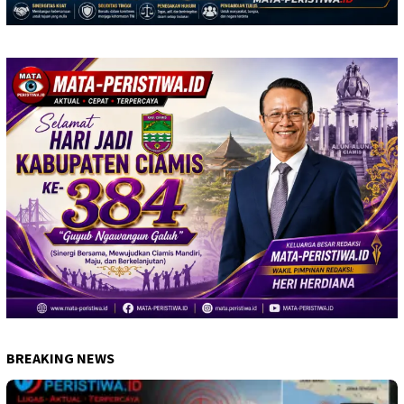
BREAKING NEWS