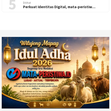
5
Dilihat
Perkuat Identitas Digital, mata-peristiw…