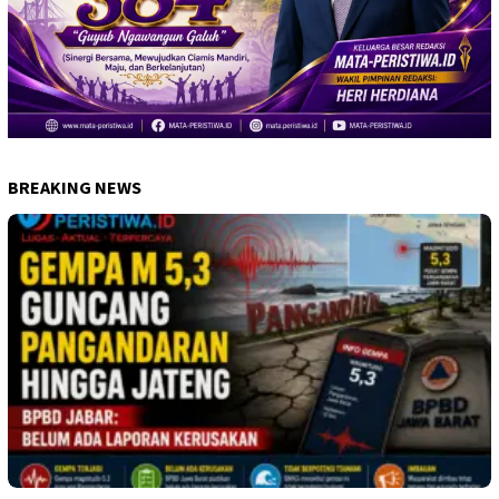
BREAKING NEWS