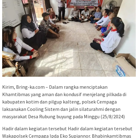
Kirim, Bring-ka.com – Dalam rangka menciptakan
Khamtibmas yang aman dan kondusif menjelang pilkada di
kabupaten kotim dan pilgup kalteng, polsek Cempaga
laksanakan Cooling Sistem dan jalin silaturahmi dengan
masyarakat Desa Rubung buyung pada Minggu (25/8/2024)
Hadir dalam kegiatan tersebut Hadir dalam kegiatan tersebut
Wakapolsek Cempaga Ipda Eko Supiannor. Bhabinkamtibmas