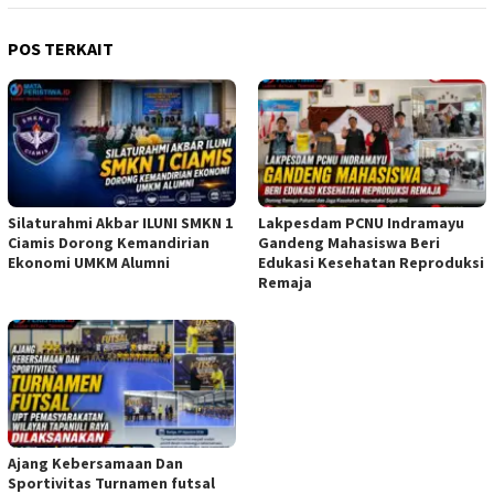
POS TERKAIT
Silaturahmi Akbar ILUNI SMKN 1
Lakpesdam PCNU Indramayu
Ciamis Dorong Kemandirian
Gandeng Mahasiswa Beri
Ekonomi UMKM Alumni
Edukasi Kesehatan Reproduksi
Remaja
Ajang Kebersamaan Dan
Sportivitas Turnamen futsal