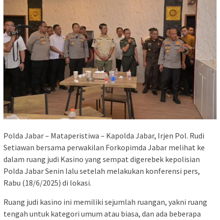
Polda Jabar – Mataperistiwa – Kapolda Jabar, Irjen Pol. Rudi
Setiawan bersama perwakilan Forkopimda Jabar melihat ke
dalam ruang judi Kasino yang sempat digerebek kepolisian
Polda Jabar Senin lalu setelah melakukan konferensi pers,
Rabu (18/6/2025) di lokasi.
Ruang judi kasino ini memiliki sejumlah ruangan, yakni ruang
tengah untuk kategori umum atau biasa, dan ada beberapa