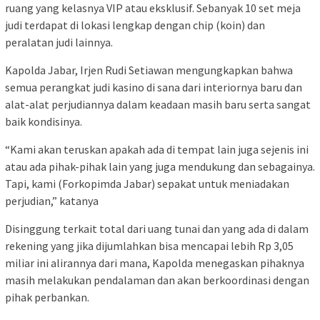
ruang yang kelasnya VIP atau eksklusif. Sebanyak 10 set meja
judi terdapat di lokasi lengkap dengan chip (koin) dan
peralatan judi lainnya.
Kapolda Jabar, Irjen Rudi Setiawan mengungkapkan bahwa
semua perangkat judi kasino di sana dari interiornya baru dan
alat-alat perjudiannya dalam keadaan masih baru serta sangat
baik kondisinya.
“Kami akan teruskan apakah ada di tempat lain juga sejenis ini
atau ada pihak-pihak lain yang juga mendukung dan sebagainya.
Tapi, kami (Forkopimda Jabar) sepakat untuk meniadakan
perjudian,” katanya
Disinggung terkait total dari uang tunai dan yang ada di dalam
rekening yang jika dijumlahkan bisa mencapai lebih Rp 3,05
miliar ini alirannya dari mana, Kapolda menegaskan pihaknya
masih melakukan pendalaman dan akan berkoordinasi dengan
pihak perbankan.