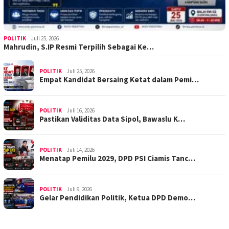
POLITIK
Juli 25, 2026
Mahrudin, S.IP Resmi Terpilih Sebagai Ke…
POLITIK
Juli 25, 2026
Empat Kandidat Bersaing Ketat dalam Pemi…
POLITIK
Juli 16, 2026
Pastikan Validitas Data Sipol, Bawaslu K…
POLITIK
Juli 14, 2026
Menatap Pemilu 2029, DPD PSI Ciamis Tanc…
POLITIK
Juli 9, 2026
Gelar Pendidikan Politik, Ketua DPD Demo…