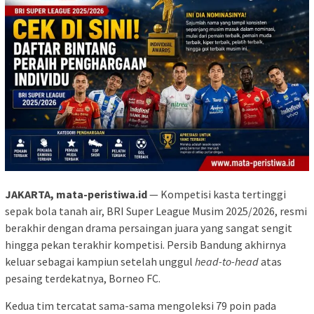
JAKARTA, mata-peristiwa.id
— Kompetisi kasta tertinggi
sepak bola tanah air, BRI Super League Musim 2025/2026, resmi
berakhir dengan drama persaingan juara yang sangat sengit
hingga pekan terakhir kompetisi. Persib Bandung akhirnya
keluar sebagai kampiun setelah unggul
head-to-head
atas
pesaing terdekatnya, Borneo FC.
Kedua tim tercatat sama-sama mengoleksi 79 poin pada