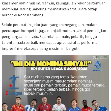
klasemen akhir musim. Namun, keunggulan rekor pertemuan
membuat Maung Bandung memastikan trofi juara tetap
berada di Kota Kembang.
Selain perebutan gelar juara yang menegangkan, malam
penutupan kompetisi juga menjadi momen sakral pembagian
penghargaan individu. Sejumlah pemain, pelatih, hingga
talenta muda terbaik mendapat apresiasi atas performa
impresif mereka sepanjang musim ini bergulir.