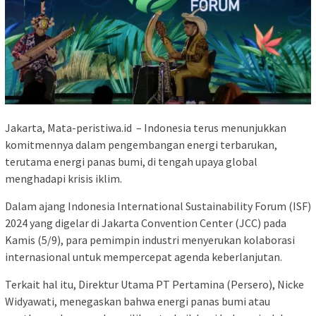
Jakarta, Mata-peristiwa.id – Indonesia terus menunjukkan
komitmennya dalam pengembangan energi terbarukan,
terutama energi panas bumi, di tengah upaya global
menghadapi krisis iklim.
Dalam ajang Indonesia International Sustainability Forum (ISF)
2024 yang digelar di Jakarta Convention Center (JCC) pada
Kamis (5/9), para pemimpin industri menyerukan kolaborasi
internasional untuk mempercepat agenda keberlanjutan.
Terkait hal itu, Direktur Utama PT Pertamina (Persero), Nicke
Widyawati, menegaskan bahwa energi panas bumi atau