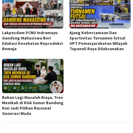
Lakpesdam PCNU Indramayu
Ajang Kebersamaan Dan
Gandeng Mahasiswa Beri
Sportivitas Turnamen futsal
Edukasi Kesehatan Reproduksi
UPT Pemasyarakatan Wilayah
Remaja
Tapanuli Raya Dilaksanakan
Bukan Lagi Masalah Biaya, Tren
Menikah di KUA Sumur Bandung
Kini Jadi Pilihan Rasional
Generasi Muda