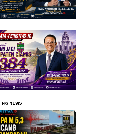
ING NEWS