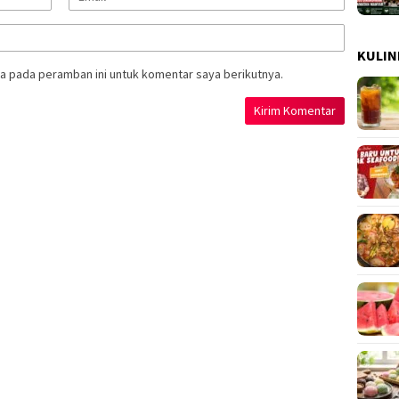
KULIN
a pada peramban ini untuk komentar saya berikutnya.