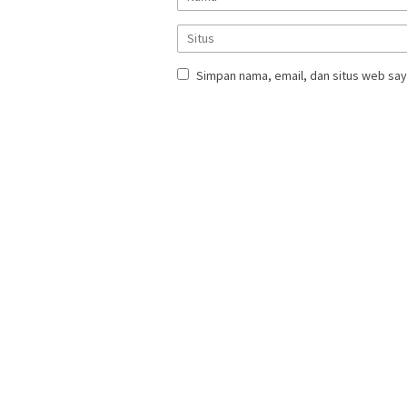
Simpan nama, email, dan situs web say