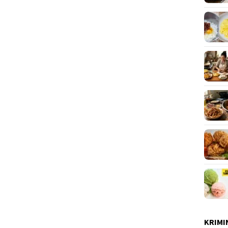
KRIMI