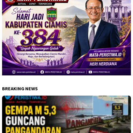
BREAKING NEWS