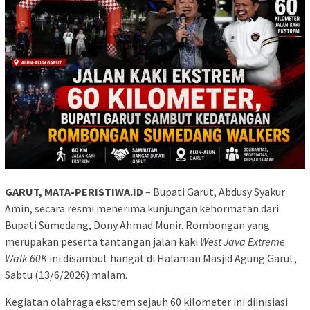
GARUT, MATA-PERISTIWA.ID
– Bupati Garut, Abdusy Syakur
Amin, secara resmi menerima kunjungan kehormatan dari
Bupati Sumedang, Dony Ahmad Munir. Rombongan yang
merupakan peserta tantangan jalan kaki
West Java Extreme
Walk 60K
ini disambut hangat di Halaman Masjid Agung Garut,
Sabtu (13/6/2026) malam.
Kegiatan olahraga ekstrem sejauh 60 kilometer ini diinisiasi