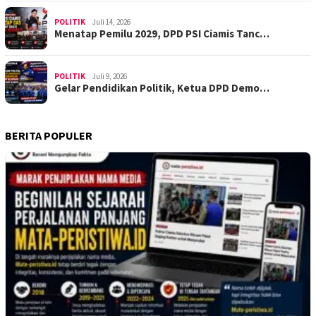
POLITIK
Juli 14, 2026
Menatap Pemilu 2029, DPD PSI Ciamis Tanc…
POLITIK
Juli 9, 2026
Gelar Pendidikan Politik, Ketua DPD Demo…
BERITA POPULER