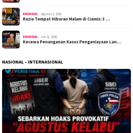
KRIMINAL
Agustus 2, 2026
Razia Tempat Hiburan Malam di Ciamis: 3 …
KRIMINAL
Juli 31, 2026
Kecewa Penanganan Kasus Penganiayaan Lan…
NASIONAL – INTERNASIONAL