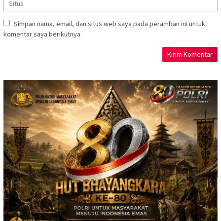
Simpan nama, email, dan situs web saya pada peramban ini untuk
komentar saya berikutnya.