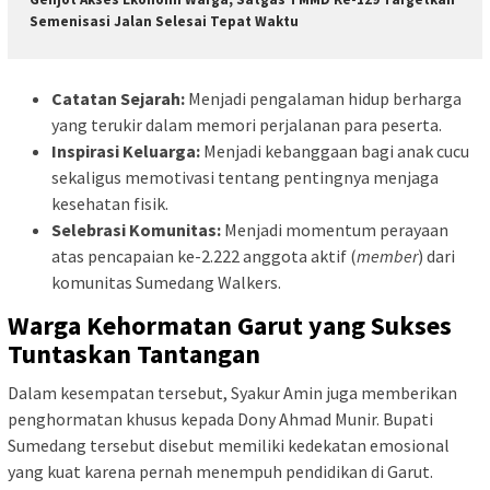
Semenisasi Jalan Selesai Tepat Waktu
Catatan Sejarah:
Menjadi pengalaman hidup berharga
yang terukir dalam memori perjalanan para peserta.
Inspirasi Keluarga:
Menjadi kebanggaan bagi anak cucu
sekaligus memotivasi tentang pentingnya menjaga
kesehatan fisik.
Selebrasi Komunitas:
Menjadi momentum perayaan
atas pencapaian ke-2.222 anggota aktif (
member
) dari
komunitas Sumedang Walkers.
Warga Kehormatan Garut yang Sukses
Tuntaskan Tantangan
Dalam kesempatan tersebut, Syakur Amin juga memberikan
penghormatan khusus kepada Dony Ahmad Munir. Bupati
Sumedang tersebut disebut memiliki kedekatan emosional
yang kuat karena pernah menempuh pendidikan di Garut.