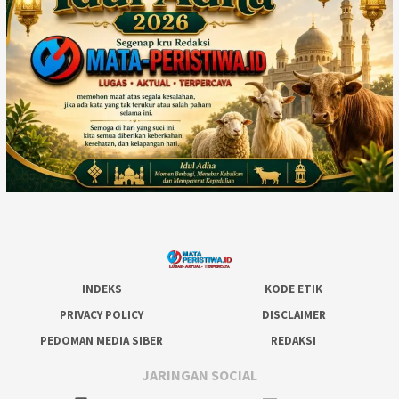
INDEKS
KODE ETIK
PRIVACY POLICY
DISCLAIMER
PEDOMAN MEDIA SIBER
REDAKSI
JARINGAN SOCIAL