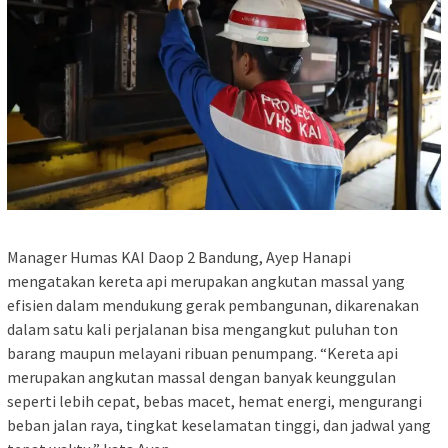
Manager Humas KAI Daop 2 Bandung, Ayep Hanapi
mengatakan kereta api merupakan angkutan massal yang
efisien dalam mendukung gerak pembangunan, dikarenakan
dalam satu kali perjalanan bisa mengangkut puluhan ton
barang maupun melayani ribuan penumpang. “Kereta api
merupakan angkutan massal dengan banyak keunggulan
seperti lebih cepat, bebas macet, hemat energi, mengurangi
beban jalan raya, tingkat keselamatan tinggi, dan jadwal yang