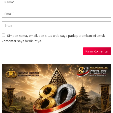
Simpan nama, email, dan situs web saya pada peramban ini untuk
komentar saya berikutnya.