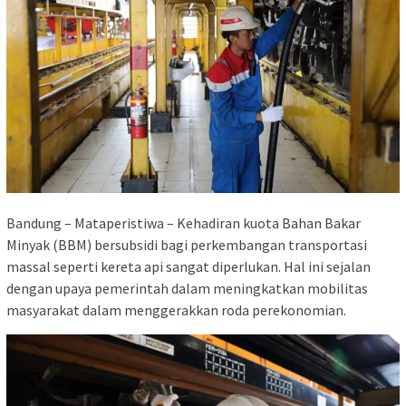
Bandung – Mataperistiwa – Kehadiran kuota Bahan Bakar
Minyak (BBM) bersubsidi bagi perkembangan transportasi
massal seperti kereta api sangat diperlukan. Hal ini sejalan
dengan upaya pemerintah dalam meningkatkan mobilitas
masyarakat dalam menggerakkan roda perekonomian.