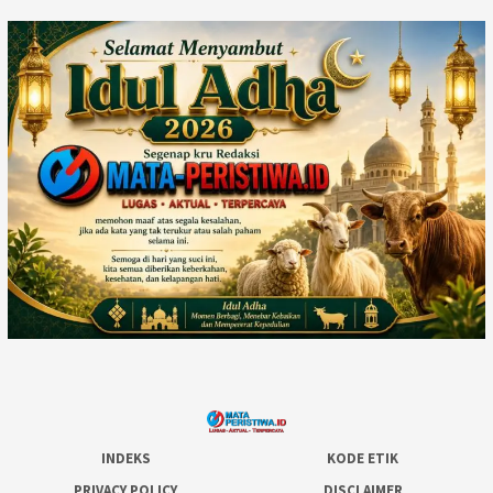
INDEKS
KODE ETIK
PRIVACY POLICY
DISCLAIMER