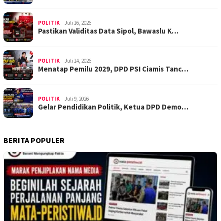
POLITIK
Juli 16, 2026
Pastikan Validitas Data Sipol, Bawaslu K…
POLITIK
Juli 14, 2026
Menatap Pemilu 2029, DPD PSI Ciamis Tanc…
POLITIK
Juli 9, 2026
Gelar Pendidikan Politik, Ketua DPD Demo…
BERITA POPULER