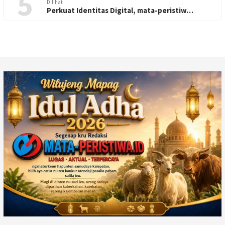
5
Dilihat
Perkuat Identitas Digital, mata-peristiw…