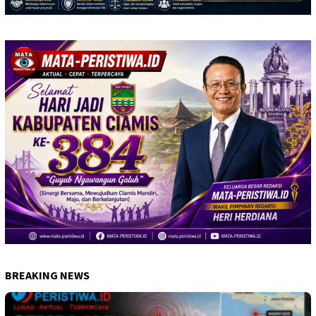
BREAKING NEWS