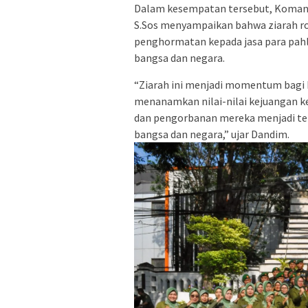
Dalam kesempatan tersebut, Komand
S.Sos menyampaikan bahwa ziarah r
penghormatan kepada jasa para pah
bangsa dan negara.
“Ziarah ini menjadi momentum bagi 
menanamkan nilai-nilai kejuangan ke
dan pengorbanan mereka menjadi te
bangsa dan negara,” ujar Dandim.