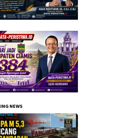
ING NEWS