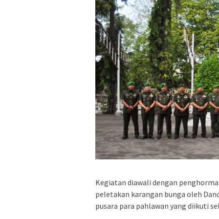
Kegiatan diawali dengan penghormat
peletakan karangan bunga oleh Dandi
pusara para pahlawan yang diikuti se