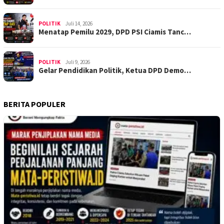
POLITIK
Juli 14, 2026
Menatap Pemilu 2029, DPD PSI Ciamis Tanc…
POLITIK
Juli 9, 2026
Gelar Pendidikan Politik, Ketua DPD Demo…
BERITA POPULER