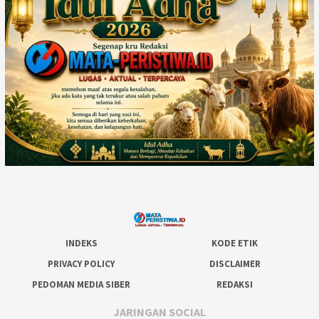
INDEKS
KODE ETIK
PRIVACY POLICY
DISCLAIMER
PEDOMAN MEDIA SIBER
REDAKSI
JARINGAN SOCIAL