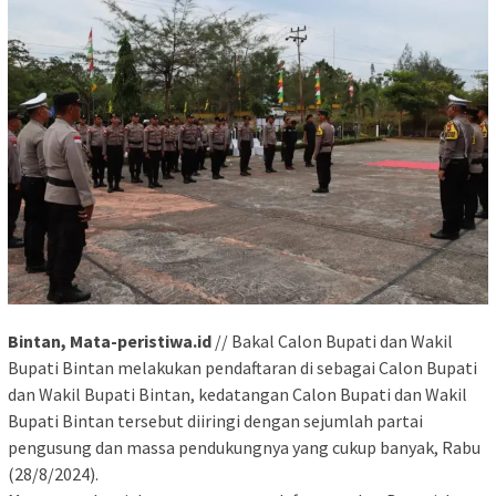
Bintan, Mata-peristiwa.id
// Bakal Calon Bupati dan Wakil
Bupati Bintan melakukan pendaftaran di sebagai Calon Bupati
dan Wakil Bupati Bintan, kedatangan Calon Bupati dan Wakil
Bupati Bintan tersebut diiringi dengan sejumlah partai
pengusung dan massa pendukungnya yang cukup banyak, Rabu
(28/8/2024).