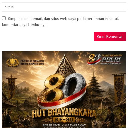
Simpan nama, email, dan situs web saya pada peramban ini untuk
komentar saya berikutnya.