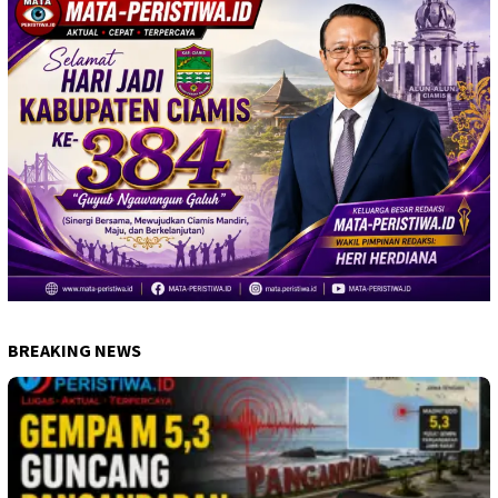
BREAKING NEWS