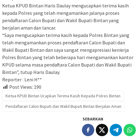
Ketua KPUD Bintan Haris Daulay mengucapkan terima kasih
kepada Polres yang telah mengamankan jalanya proses
pendaftaran Calon Bupati dan Wakil Bupati Bintan yang
berjalan aman dan lancar.
“Saya mengucapkan terima kasih kepada Polres Bintan yang
telah mengamankan proses pendaftaran Calon Bupati dan
Wakil Bupati Bintan dan saya sangat mengapresiasi kenierja
Polres Bintan yang telah beberapa hari mengamankan kantor
KPUD selama masa pendaftara Calon Bupati dan Wakil Bupati
Bintan”, tutup Haris Daulay.
Reporter : Leni H**
Post Views:
190
Ketua KPUD Bintan Ucapkan Terima Kasih Kepada Polres Bintan
Pendaftaran Calon Bupati dan Wakil Bupati Bintan Berjalan Aman
SEBARKAN