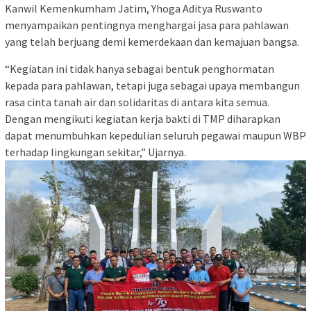
Kanwil Kemenkumham Jatim, Yhoga Aditya Ruswanto
menyampaikan pentingnya menghargai jasa para pahlawan
yang telah berjuang demi kemerdekaan dan kemajuan bangsa.
“Kegiatan ini tidak hanya sebagai bentuk penghormatan
kepada para pahlawan, tetapi juga sebagai upaya membangun
rasa cinta tanah air dan solidaritas di antara kita semua.
Dengan mengikuti kegiatan kerja bakti di TMP diharapkan
dapat menumbuhkan kepedulian seluruh pegawai maupun WBP
terhadap lingkungan sekitar,” Ujarnya.