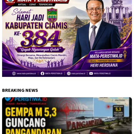
BREAKING NEWS