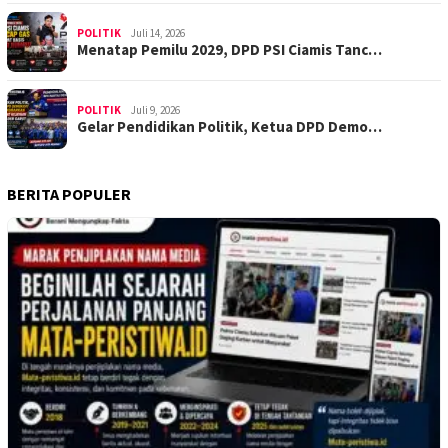
POLITIK
Juli 14, 2026
Menatap Pemilu 2029, DPD PSI Ciamis Tanc…
POLITIK
Juli 9, 2026
Gelar Pendidikan Politik, Ketua DPD Demo…
BERITA POPULER