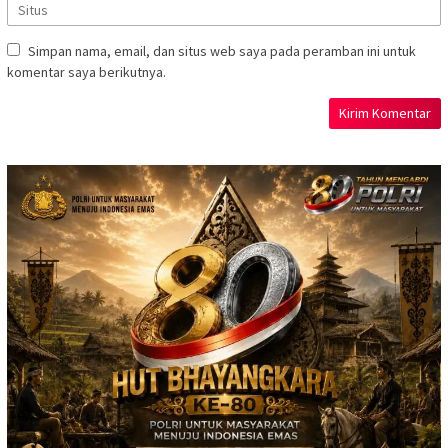
Simpan nama, email, dan situs web saya pada peramban ini untuk
komentar saya berikutnya.