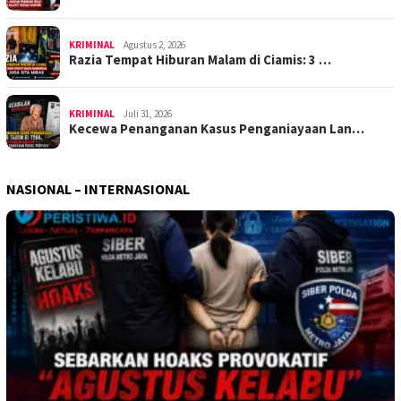
KRIMINAL
Agustus 2, 2026
Razia Tempat Hiburan Malam di Ciamis: 3 …
KRIMINAL
Juli 31, 2026
Kecewa Penanganan Kasus Penganiayaan Lan…
NASIONAL – INTERNASIONAL