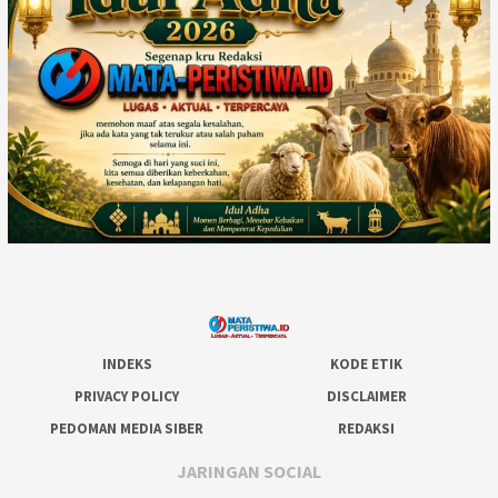
INDEKS
KODE ETIK
PRIVACY POLICY
DISCLAIMER
PEDOMAN MEDIA SIBER
REDAKSI
JARINGAN SOCIAL