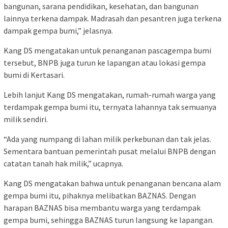
bangunan, sarana pendidikan, kesehatan, dan bangunan
lainnya terkena dampak. Madrasah dan pesantren juga terkena
dampak gempa bumi,” jelasnya.
Kang DS mengatakan untuk penanganan pascagempa bumi
tersebut, BNPB juga turun ke lapangan atau lokasi gempa
bumi di Kertasari.
Lebih lanjut Kang DS mengatakan, rumah-rumah warga yang
terdampak gempa bumi itu, ternyata lahannya tak semuanya
milik sendiri.
“Ada yang numpang di lahan milik perkebunan dan tak jelas.
Sementara bantuan pemerintah pusat melalui BNPB dengan
catatan tanah hak milik,” ucapnya.
Kang DS mengatakan bahwa untuk penanganan bencana alam
gempa bumi itu, pihaknya melibatkan BAZNAS. Dengan
harapan BAZNAS bisa membantu warga yang terdampak
gempa bumi, sehingga BAZNAS turun langsung ke lapangan.