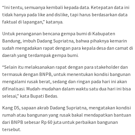
“Ini tentu, semuanya kembali kepada data. Ketepatan data ini
tidak hanya pada like and dislike, tapi harus berdasarkan data
faktual di lapangan,” katanya.
Untuk penanganan bencana gempa bumi di Kabupaten
Bandung, imbuh Dadang Supriatna, bahwa pihaknya kemarin
sudah mengadakan rapat dengan para kepala desa dan camat di
daerah yang terdampak gempa bumi.
“Selain itu melaksanakan rapat dengan para stakeholder dan
termasuk dengan BNPB, untuk menentukan kondisi bangunan
mengalami rusak berat, sedang dan ringan pada hari ini akan
difinalisasi. Mudah-mudahan dalam waktu satu dua hari ini bisa
selesai,” kata Bupati Bedas.
Kang DS, sapaan akrab Dadang Supriatna, mengatakan kondisi
rumah atau bangunan yang rusak bakal mendapatkan bantuan
dari BNPB sebesar Rp 60 juta untuk perbaikan bangunan
tersebut.