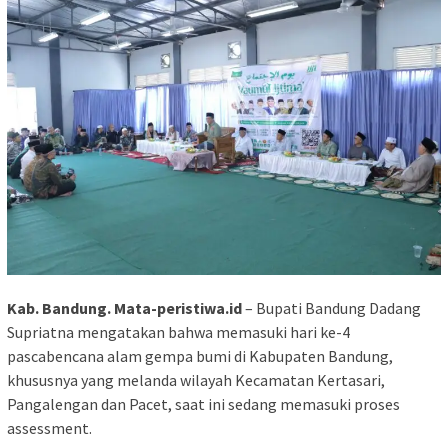
Kab. Bandung. Mata-peristiwa.id
– Bupati Bandung Dadang
Supriatna mengatakan bahwa memasuki hari ke-4
pascabencana alam gempa bumi di Kabupaten Bandung,
khususnya yang melanda wilayah Kecamatan Kertasari,
Pangalengan dan Pacet, saat ini sedang memasuki proses
assessment.