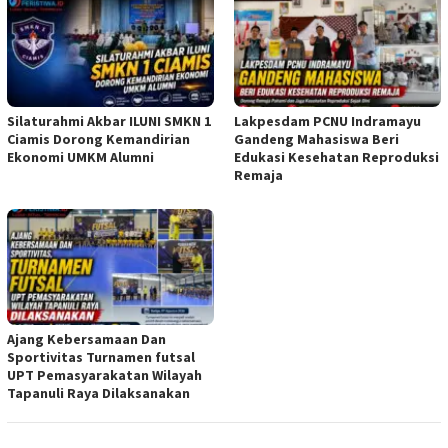
Silaturahmi Akbar ILUNI SMKN 1
Lakpesdam PCNU Indramayu
Ciamis Dorong Kemandirian
Gandeng Mahasiswa Beri
Ekonomi UMKM Alumni
Edukasi Kesehatan Reproduksi
Remaja
Ajang Kebersamaan Dan
Sportivitas Turnamen futsal
UPT Pemasyarakatan Wilayah
Tapanuli Raya Dilaksanakan