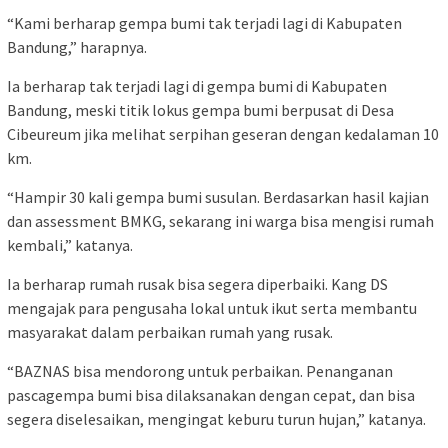
“Kami berharap gempa bumi tak terjadi lagi di Kabupaten
Bandung,” harapnya.
Ia berharap tak terjadi lagi di gempa bumi di Kabupaten
Bandung, meski titik lokus gempa bumi berpusat di Desa
Cibeureum jika melihat serpihan geseran dengan kedalaman 10
km.
“Hampir 30 kali gempa bumi susulan. Berdasarkan hasil kajian
dan assessment BMKG, sekarang ini warga bisa mengisi rumah
kembali,” katanya.
Ia berharap rumah rusak bisa segera diperbaiki. Kang DS
mengajak para pengusaha lokal untuk ikut serta membantu
masyarakat dalam perbaikan rumah yang rusak.
“BAZNAS bisa mendorong untuk perbaikan. Penanganan
pascagempa bumi bisa dilaksanakan dengan cepat, dan bisa
segera diselesaikan, mengingat keburu turun hujan,” katanya.