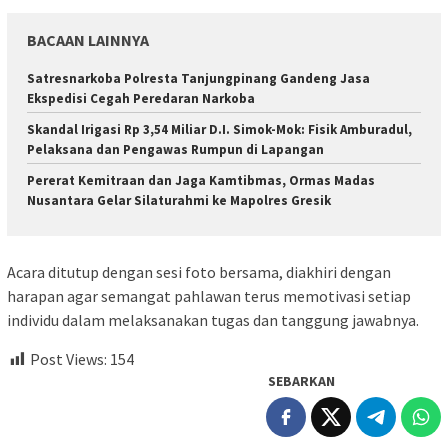
BACAAN LAINNYA
Satresnarkoba Polresta Tanjungpinang Gandeng Jasa
Ekspedisi Cegah Peredaran Narkoba
Skandal Irigasi Rp 3,54 Miliar D.I. Simok-Mok: Fisik Amburadul,
Pelaksana dan Pengawas Rumpun di Lapangan
Pererat Kemitraan dan Jaga Kamtibmas, Ormas Madas
Nusantara Gelar Silaturahmi ke Mapolres Gresik
Acara ditutup dengan sesi foto bersama, diakhiri dengan
harapan agar semangat pahlawan terus memotivasi setiap
individu dalam melaksanakan tugas dan tanggung jawabnya.
Post Views:
154
SEBARKAN