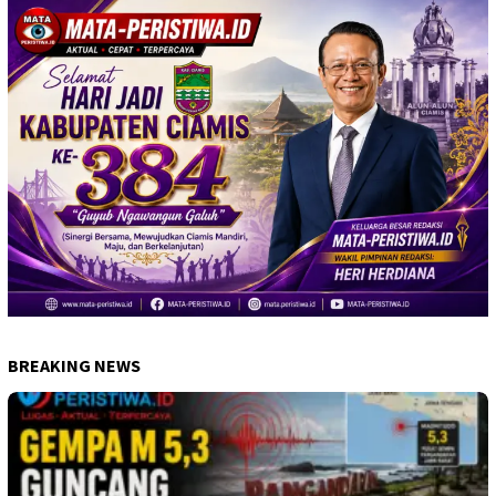
BREAKING NEWS