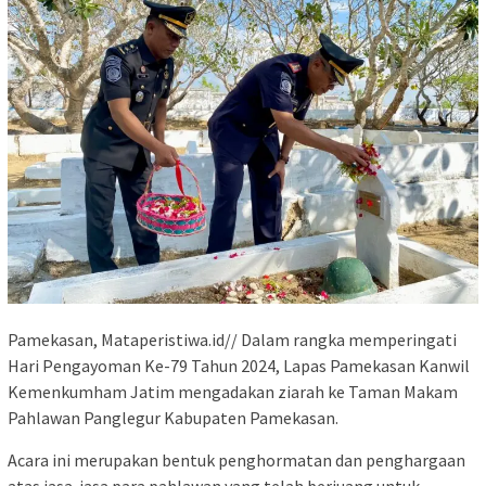
Pamekasan, Mataperistiwa.id// Dalam rangka memperingati
Hari Pengayoman Ke-79 Tahun 2024, Lapas Pamekasan Kanwil
Kemenkumham Jatim mengadakan ziarah ke Taman Makam
Pahlawan Panglegur Kabupaten Pamekasan.
Acara ini merupakan bentuk penghormatan dan penghargaan