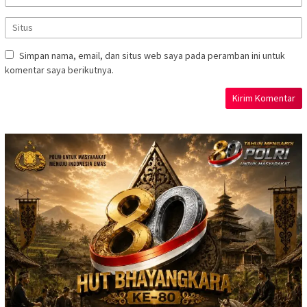
Simpan nama, email, dan situs web saya pada peramban ini untuk
komentar saya berikutnya.