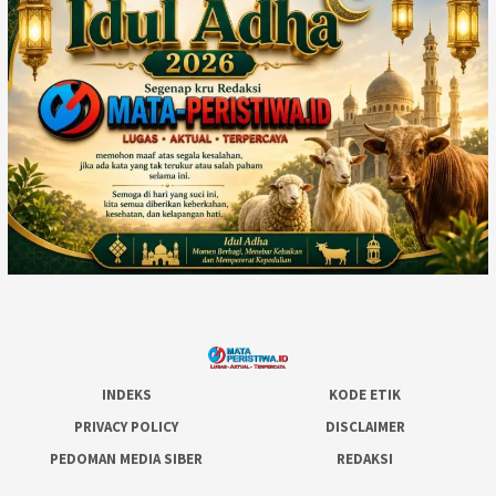
INDEKS
KODE ETIK
PRIVACY POLICY
DISCLAIMER
PEDOMAN MEDIA SIBER
REDAKSI