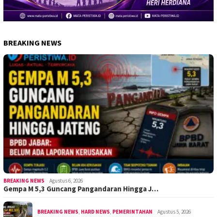
BREAKING NEWS
BREAKING NEWS
Agustus 6, 2026
Gempa M 5,3 Guncang Pangandaran Hingga J…
BREAKING NEWS
,
HARD NEWS
,
PEMERINTAHAN
Agustus 5, 2026