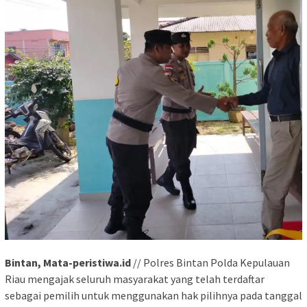
Bintan, Mata-peristiwa.id
// Polres Bintan Polda Kepulauan
Riau mengajak seluruh masyarakat yang telah terdaftar
sebagai pemilih untuk menggunakan hak pilihnya pada tanggal