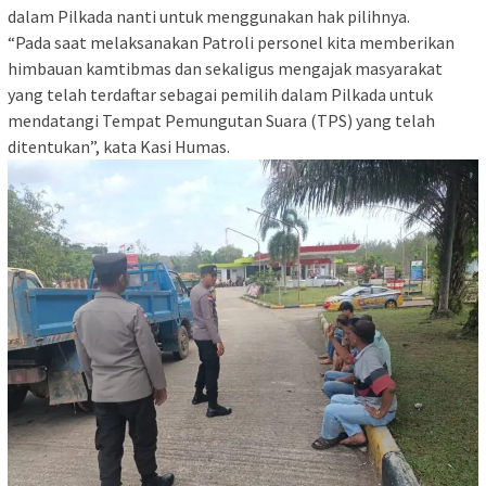
dalam Pilkada nanti untuk menggunakan hak pilihnya.
“Pada saat melaksanakan Patroli personel kita memberikan
himbauan kamtibmas dan sekaligus mengajak masyarakat
yang telah terdaftar sebagai pemilih dalam Pilkada untuk
mendatangi Tempat Pemungutan Suara (TPS) yang telah
ditentukan”, kata Kasi Humas.