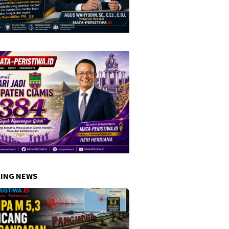
ING NEWS