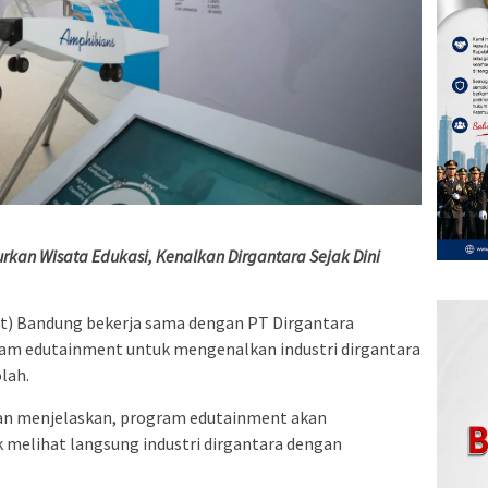
rkan Wisata Edukasi, Kenalkan Dirgantara Sejak Dini
) Bandung bekerja sama dengan PT Dirgantara
am edutainment untuk mengenalkan industri dirgantara
lah.
n menjelaskan, program edutainment akan
melihat langsung industri dirgantara dengan