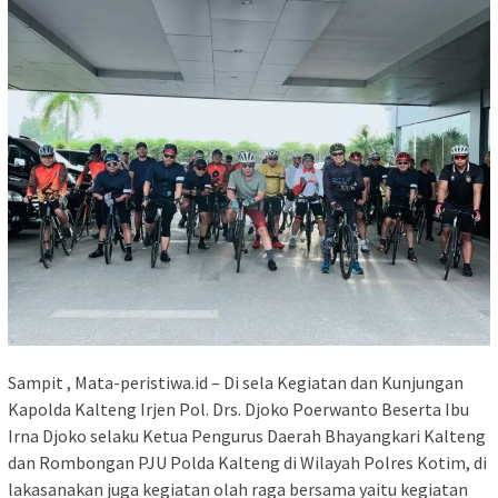
Sampit , Mata-peristiwa.id – Di sela Kegiatan dan Kunjungan
Kapolda Kalteng Irjen Pol. Drs. Djoko Poerwanto Beserta Ibu
Irna Djoko selaku Ketua Pengurus Daerah Bhayangkari Kalteng
dan Rombongan PJU Polda Kalteng di Wilayah Polres Kotim, di
lakasanakan juga kegiatan olah raga bersama yaitu kegiatan