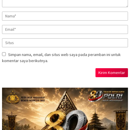
Simpan nama, email, dan situs web saya pada peramban ini untuk
komentar saya berikutnya.