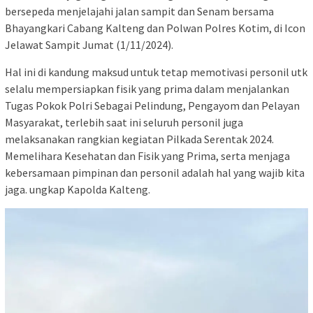
bersepeda menjelajahi jalan sampit dan Senam bersama
Bhayangkari Cabang Kalteng dan Polwan Polres Kotim, di Icon
Jelawat Sampit Jumat (1/11/2024).
Hal ini di kandung maksud untuk tetap memotivasi personil utk
selalu mempersiapkan fisik yang prima dalam menjalankan
Tugas Pokok Polri Sebagai Pelindung, Pengayom dan Pelayan
Masyarakat, terlebih saat ini seluruh personil juga
melaksanakan rangkian kegiatan Pilkada Serentak 2024.
Memelihara Kesehatan dan Fisik yang Prima, serta menjaga
kebersamaan pimpinan dan personil adalah hal yang wajib kita
jaga. ungkap Kapolda Kalteng.