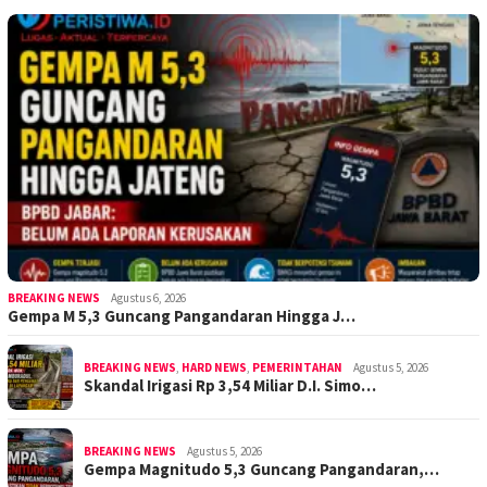
BREAKING NEWS
Agustus 6, 2026
Gempa M 5,3 Guncang Pangandaran Hingga J…
BREAKING NEWS
,
HARD NEWS
,
PEMERINTAHAN
Agustus 5, 2026
Skandal Irigasi Rp 3,54 Miliar D.I. Simo…
BREAKING NEWS
Agustus 5, 2026
Gempa Magnitudo 5,3 Guncang Pangandaran,…