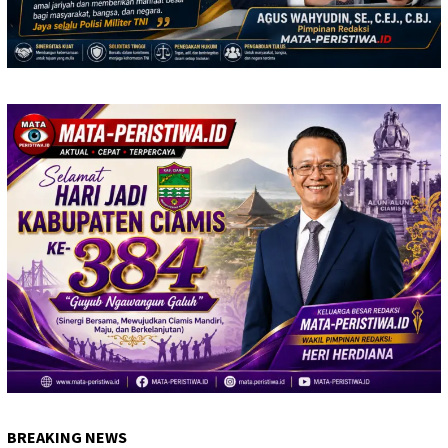
BREAKING NEWS