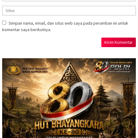
Simpan nama, email, dan situs web saya pada peramban ini untuk
komentar saya berikutnya.