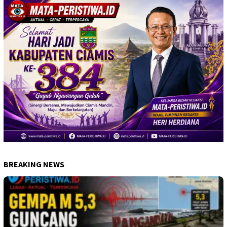
BREAKING NEWS