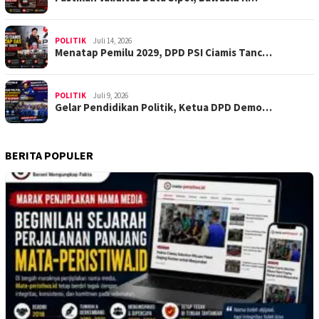
POLITIK
Juli 14, 2026
Menatap Pemilu 2029, DPD PSI Ciamis Tanc…
POLITIK
Juli 9, 2026
Gelar Pendidikan Politik, Ketua DPD Demo…
BERITA POPULER