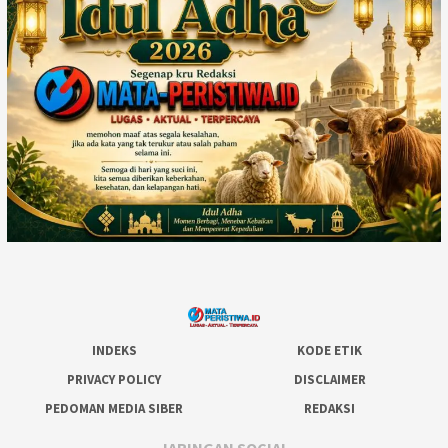
INDEKS
KODE ETIK
PRIVACY POLICY
DISCLAIMER
PEDOMAN MEDIA SIBER
REDAKSI
JARINGAN SOCIAL