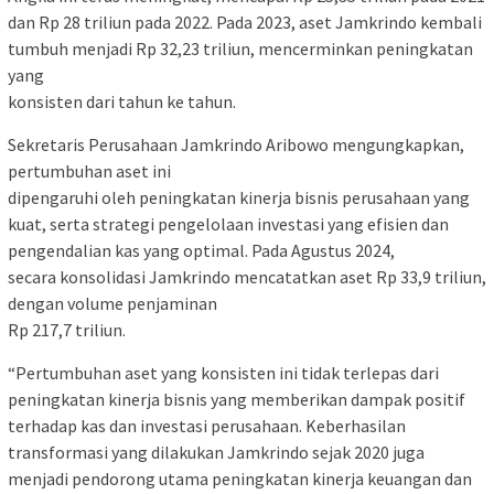
dan Rp 28 triliun pada 2022. Pada 2023, aset Jamkrindo kembali
tumbuh menjadi Rp 32,23 triliun, mencerminkan peningkatan
yang
konsisten dari tahun ke tahun.
Sekretaris Perusahaan Jamkrindo Aribowo mengungkapkan,
pertumbuhan aset ini
dipengaruhi oleh peningkatan kinerja bisnis perusahaan yang
kuat, serta strategi pengelolaan investasi yang efisien dan
pengendalian kas yang optimal. Pada Agustus 2024,
secara konsolidasi Jamkrindo mencatatkan aset Rp 33,9 triliun,
dengan volume penjaminan
Rp 217,7 triliun.
“Pertumbuhan aset yang konsisten ini tidak terlepas dari
peningkatan kinerja bisnis yang memberikan dampak positif
terhadap kas dan investasi perusahaan. Keberhasilan
transformasi yang dilakukan Jamkrindo sejak 2020 juga
menjadi pendorong utama peningkatan kinerja keuangan dan