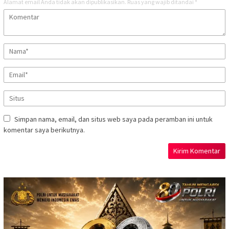
Alamat email Anda tidak akan dipublikasikan.
Ruas yang wajib ditandai
*
Simpan nama, email, dan situs web saya pada peramban ini untuk
komentar saya berikutnya.