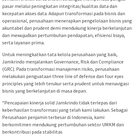
pasar melalui peningkatan integritas/kualitas data dan
kecepatan akses data. Adapun transformasi pada bisnis dan
operasional, perusahaan menerapkan pengelolaan bisnis yang
akuntabel dan prudent demi mendukung kinerja berkelanjutan
dan mewujudkan pertumbuhan pendapatan, efisiensi biaya,
serta layanan prima.
Untuk meningkatkan tata kelola perusahaan yang baik,
Jamkrindo menjalankan Governance, Risk dan Compliance
(GRC). Pada transformasi manajemen risiko, perusahaan
melakukan penguataan three line of defense dan four eyes
principles yang lebih terukur serta prudent untuk menavigasi
bisnis yang berkelanjutan di masa depan.
“Pencapaian kinerja solid Jamkrindo tidak terlepas dari
keberhasilan transformasi yang telah kami lakukan. Sebagai
Perusahaan penjamin terbesar di Indonesia, kami
berkomitmen mendukung pertumbuhan sektor UMKM dan
berkontribusi pada stabilitas