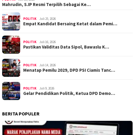
Mahrudin, S.IP Resmi Terpilih Sebagai Ke…
POLITIK
Juli 25, 2026
Empat Kandidat Bersaing Ketat dalam Pemi…
POLITIK
Juli 16, 2026
Pastikan Validitas Data Sipol, Bawaslu K…
POLITIK
Juli 14, 2026
Menatap Pemilu 2029, DPD PSI Ciamis Tanc…
POLITIK
Juli 9, 2026
Gelar Pendidikan Politik, Ketua DPD Demo…
BERITA POPULER