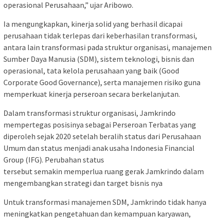
operasional Perusahaan,” ujar Aribowo.
Ia mengungkapkan, kinerja solid yang berhasil dicapai
perusahaan tidak terlepas dari keberhasilan transformasi,
antara lain transformasi pada struktur organisasi, manajemen
Sumber Daya Manusia (SDM), sistem teknologi, bisnis dan
operasional, tata kelola perusahaan yang baik (Good
Corporate Good Governance), serta manajemen risiko guna
memperkuat kinerja perseroan secara berkelanjutan.
Dalam transformasi struktur organisasi, Jamkrindo
mempertegas posisinya sebagai Perseroan Terbatas yang
diperoleh sejak 2020 setelah beralih status dari Perusahaan
Umum dan status menjadi anak usaha Indonesia Financial
Group (IFG). Perubahan status
tersebut semakin memperlua ruang gerak Jamkrindo dalam
mengembangkan strategi dan target bisnis nya
Untuk transformasi manajemen SDM, Jamkrindo tidak hanya
meningkatkan pengetahuan dan kemampuan karyawan,