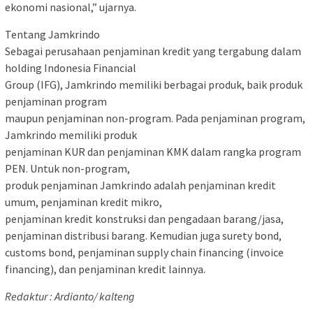
ekonomi nasional,” ujarnya.
Tentang Jamkrindo
Sebagai perusahaan penjaminan kredit yang tergabung dalam
holding Indonesia Financial
Group (IFG), Jamkrindo memiliki berbagai produk, baik produk
penjaminan program
maupun penjaminan non-program. Pada penjaminan program,
Jamkrindo memiliki produk
penjaminan KUR dan penjaminan KMK dalam rangka program
PEN. Untuk non-program,
produk penjaminan Jamkrindo adalah penjaminan kredit
umum, penjaminan kredit mikro,
penjaminan kredit konstruksi dan pengadaan barang/jasa,
penjaminan distribusi barang. Kemudian juga surety bond,
customs bond, penjaminan supply chain financing (invoice
financing), dan penjaminan kredit lainnya.
Redaktur : Ardianto/ kalteng