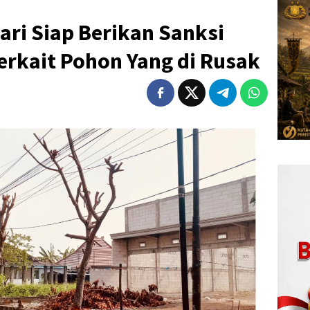
ri Siap Berikan Sanksi
erkait Pohon Yang di Rusak