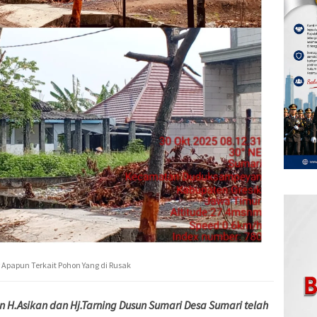
 Apapun Terkait Pohon Yang di Rusak
n H.Asikan dan Hj.Tarning Dusun Sumari Desa Sumari telah