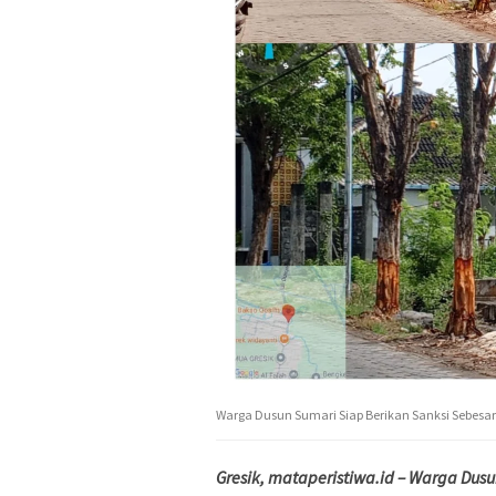
Warga Dusun Sumari Siap Berikan Sanksi Sebesar
Gresik, mataperistiwa.id – Warga Dusu