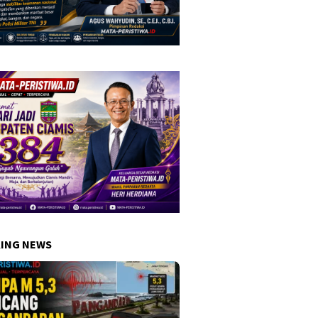
ING NEWS