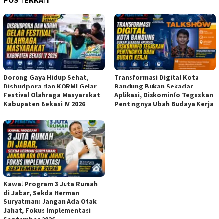
POS TERKAIT
Dorong Gaya Hidup Sehat,
Transformasi Digital Kota
Disbudpora dan KORMI Gelar
Bandung Bukan Sekadar
Festival Olahraga Masyarakat
Aplikasi, Diskominfo Tegaskan
Kabupaten Bekasi IV 2026
Pentingnya Ubah Budaya Kerja
Kawal Program 3 Juta Rumah
di Jabar, Sekda Herman
Suryatman: Jangan Ada Otak
Jahat, Fokus Implementasi