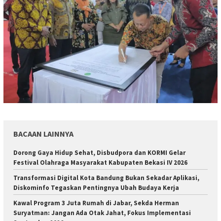
BACAAN LAINNYA
Dorong Gaya Hidup Sehat, Disbudpora dan KORMI Gelar
Festival Olahraga Masyarakat Kabupaten Bekasi IV 2026
Transformasi Digital Kota Bandung Bukan Sekadar Aplikasi,
Diskominfo Tegaskan Pentingnya Ubah Budaya Kerja
Kawal Program 3 Juta Rumah di Jabar, Sekda Herman
Suryatman: Jangan Ada Otak Jahat, Fokus Implementasi