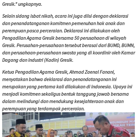
Gresik.” ungkapnya.
Selain sidang isbat nikah, acara ini juga diisi dengan deklarasi
dan penandatanganan komitmen pemenuhan hak anak dan
perempuan pasca perceraian. Deklarasi ini dilakukan oleh
Pengadilan Agama Gresik bersama 50 perusahaan di wilayah
Gresik. Perusahan-perusahaan tersebut berasal dari BUMD, BUMN,
dan perusahaan-perusahaan swasta yang di koordinir oleh Kamar
Dagang dan Industri (Kadin) Gresik.
Ketua Pengadilan Agama Gresik, Ahmad Zaenal Fanani,
menyatakan bahwa deklarasi dan penandatanganan ini
merupakan yang pertama kali dilakukan di Indonesia. Upaya ini
menjadi komitmen sekaligus bentuk tanggung jawab bersama
dalam melindungi dan mendukung kesejahteraan anak dan
perempuan yang terdampak perceraian.