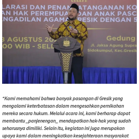
“Kami memahami bahwa banyak pasangan di Gresik yang
mengalami keterbatasan dalam mengesahkan pernikahan
mereka secara hukum. Melalui acara ini, kami berharap dapat
membantu _panjenengan_ mendapatkan hak-hak yang sudah
seharusnya dimiliki. Selain itu, kegiatan ini juga merupakan
upaya kami dalam meningkatkan kesejahteraan masyarakat