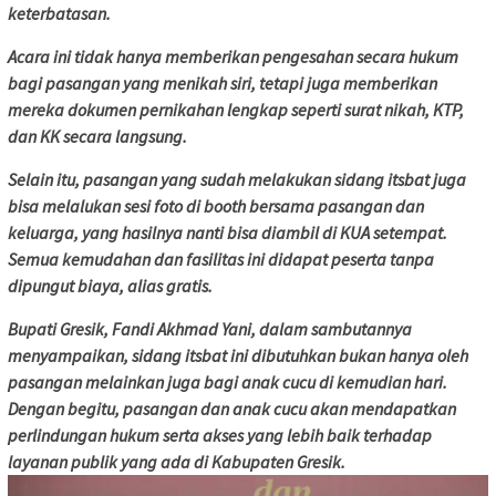
keterbatasan.
Acara ini tidak hanya memberikan pengesahan secara hukum
bagi pasangan yang menikah siri, tetapi juga memberikan
mereka dokumen pernikahan lengkap seperti surat nikah, KTP,
dan KK secara langsung.
Selain itu, pasangan yang sudah melakukan sidang itsbat juga
bisa melalukan sesi foto di booth bersama pasangan dan
keluarga, yang hasilnya nanti bisa diambil di KUA setempat.
Semua kemudahan dan fasilitas ini didapat peserta tanpa
dipungut biaya, alias gratis.
Bupati Gresik, Fandi Akhmad Yani, dalam sambutannya
menyampaikan, sidang itsbat ini dibutuhkan bukan hanya oleh
pasangan melainkan juga bagi anak cucu di kemudian hari.
Dengan begitu, pasangan dan anak cucu akan mendapatkan
perlindungan hukum serta akses yang lebih baik terhadap
layanan publik yang ada di Kabupaten Gresik.