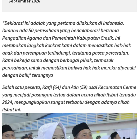
September 2026
“Deklarasi ini adalah yang pertama dilakukan di Indonesia.
Dimana ada 50 perusahaan yang berkolaborasi bersama
Pengadilan Agama dan Pemerintah Kabupaten Gresik. Ini
merupakan langkah konkret kami dalam memastikan hak-hak
anak dan perempuan terlindungi, terutama pasca perceraian.
Kami bekerja sama dengan berbagai pihak, termasuk
perusahaan, untuk memastikan bahwa hak-hak mereka dipenuhi
dengan baik,” terangnya
Salah satu peserta, Karji (64) dan Atin (59) asal Kecamatan Cerme
yang menjadi pasangan tertua dalam acara nikah itsbat terpadu
2024, mengungkapkan sangat terbantu dengan adanya nikah
itsbat ini.