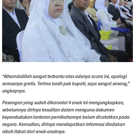
“Alhamdulillah sangat terbantu atas adanya acara ini, apalagi
semuanya gratis. Terima kasih pak bupati, saya sangat senang,”
ungkapnya.
Pasangan yang sudah dikaruniai 4 anak ini mengungkapkan,
sebelumnya dirinya kesulitan dalam mengurus dokumen
kependudukan lantaran pernikahannya belum dicatatkan pada
negara. Kemudian, dirinya mendapatkan informasi diadakan
nikah itsbat dari anak-anaknya.