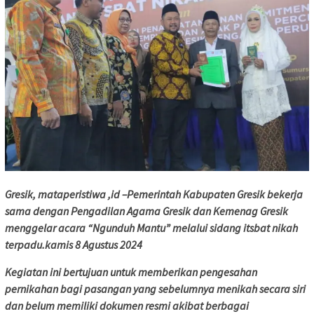
Gresik, mataperistiwa ,id –Pemerintah Kabupaten Gresik bekerja
sama dengan Pengadilan Agama Gresik dan Kemenag Gresik
menggelar acara “Ngunduh Mantu” melalui sidang itsbat nikah
terpadu.kamis 8 Agustus 2024
Kegiatan ini bertujuan untuk memberikan pengesahan
pernikahan bagi pasangan yang sebelumnya menikah secara siri
dan belum memiliki dokumen resmi akibat berbagai