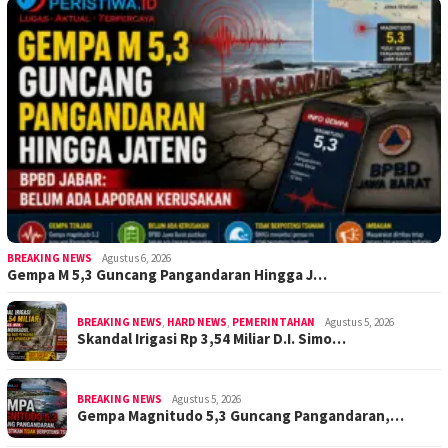
BREAKING NEWS
Agustus 6, 2026
Gempa M 5,3 Guncang Pangandaran Hingga J…
BREAKING NEWS
,
HARD NEWS
,
PEMERINTAHAN
Agustus 5, 2026
Skandal Irigasi Rp 3,54 Miliar D.I. Simo…
BREAKING NEWS
Agustus 5, 2026
Gempa Magnitudo 5,3 Guncang Pangandaran,…