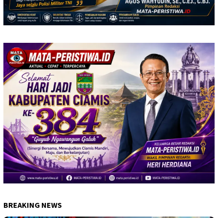
BREAKING NEWS