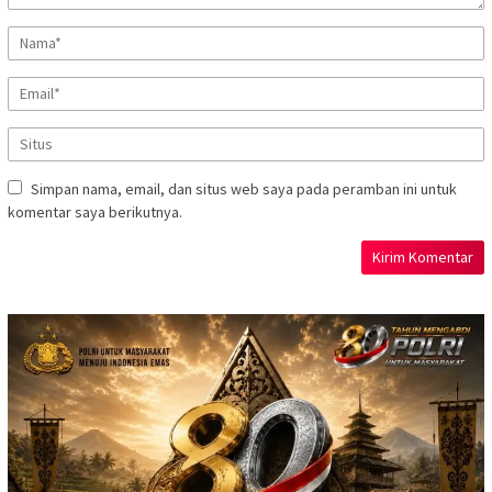
Simpan nama, email, dan situs web saya pada peramban ini untuk
komentar saya berikutnya.