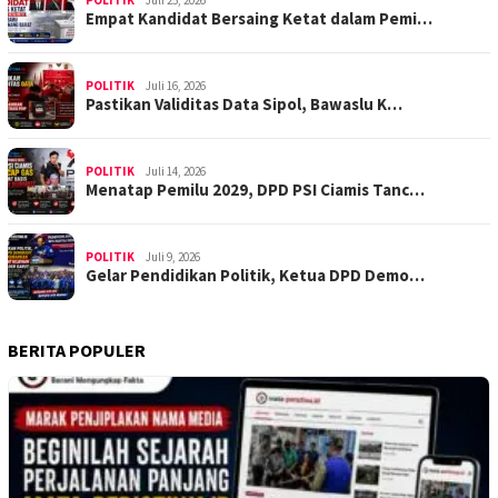
Empat Kandidat Bersaing Ketat dalam Pemi…
POLITIK
Juli 16, 2026
Pastikan Validitas Data Sipol, Bawaslu K…
POLITIK
Juli 14, 2026
Menatap Pemilu 2029, DPD PSI Ciamis Tanc…
POLITIK
Juli 9, 2026
Gelar Pendidikan Politik, Ketua DPD Demo…
BERITA POPULER