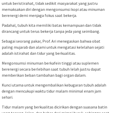
untuk beristirahat, tidak sedikit masyarakat yang justru
memaksakan diri dengan mengonsumsi kopi atau minuman
berenergi demi menjaga fokus saat bekerja.
Padahal, tubuh kita memiliki batas kemampuan dan tidak
dirancang untuk terus bekerja tanpa jeda yang seimbang.
Sebagai seorang pakar, Prof. Ari menegaskan bahwa obat
paling mujarab dan alami untuk mengatasi kelelahan sejati
adalah istirahat dan tidur yang berkualitas.
Mengonsumsi minuman berkafein tinggi atau suplemen
berenergi secara berlebihan saat tubuh lelah justru dapat
memberikan beban tambahan bagi organ dalam.
Kunci utama untuk mengembalikan kebugaran tubuh adalah
dengan mencukupi waktu tidur malam minimal enam jam
sehari.
Tidur malam yang berkualitas dicirikan dengan suasana batin