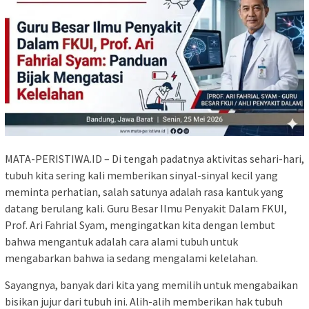
MATA-PERISTIWA.ID – Di tengah padatnya aktivitas sehari-hari,
tubuh kita sering kali memberikan sinyal-sinyal kecil yang
meminta perhatian, salah satunya adalah rasa kantuk yang
datang berulang kali. Guru Besar Ilmu Penyakit Dalam FKUI,
Prof. Ari Fahrial Syam, mengingatkan kita dengan lembut
bahwa mengantuk adalah cara alami tubuh untuk
mengabarkan bahwa ia sedang mengalami kelelahan.
Sayangnya, banyak dari kita yang memilih untuk mengabaikan
bisikan jujur dari tubuh ini. Alih-alih memberikan hak tubuh