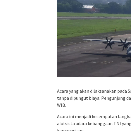
Acara yang akan dilaksanakan pada S
tanpa dipungut biaya. Pengunjung da
WIB.
Acara ini menjadi kesempatan langka
alutsista udara kebanggaan TNI yang
kemanusiaan.