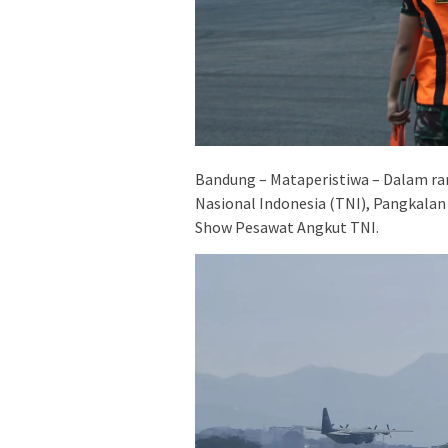
Bandung – Mataperistiwa – Dalam ra
Nasional Indonesia (TNI), Pangkalan
Show Pesawat Angkut TNI.