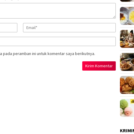
a pada peramban ini untuk komentar saya berikutnya.
KRIMI