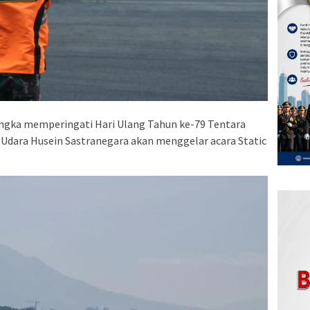
ngka memperingati Hari Ulang Tahun ke-79 Tentara
 Udara Husein Sastranegara akan menggelar acara Static