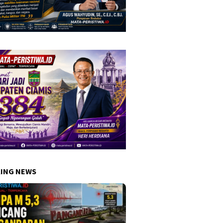
ING NEWS