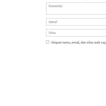
Simpan nama, email, dan situs web say