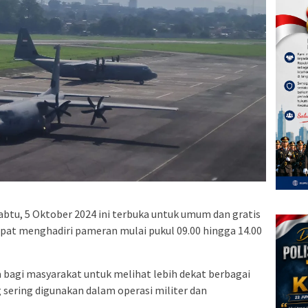
abtu, 5 Oktober 2024 ini terbuka untuk umum dan gratis
pat menghadiri pameran mulai pukul 09.00 hingga 14.00
 bagi masyarakat untuk melihat lebih dekat berbagai
 sering digunakan dalam operasi militer dan