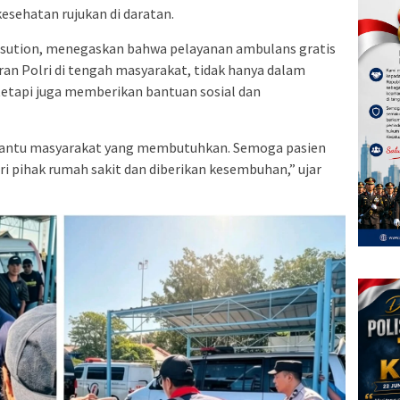
kesehatan rujukan di daratan.
sution, menegaskan bahwa pelayanan ambulans gratis
an Polri di tengah masyarakat, tidak hanya dalam
etapi juga memberikan bantuan sosial dan
bantu masyarakat yang membutuhkan. Semoga pasien
 pihak rumah sakit dan diberikan kesembuhan,” ujar