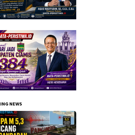
ING NEWS